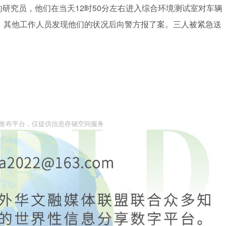
研究员，他们在当天12时50分左右进入综合环境测试室对车辆
，其他工作人员发现他们的状况后向警方报了案。三人被紧急送
。
息发布平台，仅提供信息存储空间服务