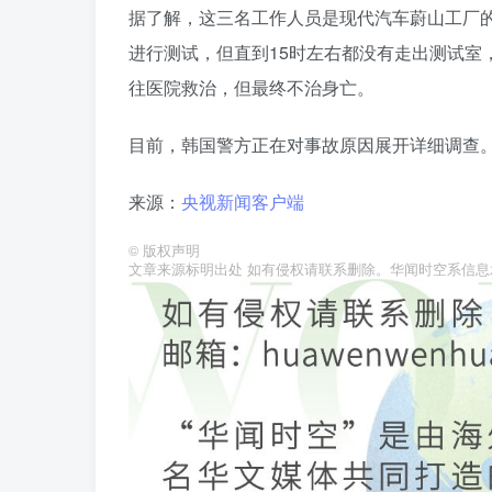
据了解，这三名工作人员是现代汽车蔚山工厂的
进行测试，但直到15时左右都没有走出测试室
往医院救治，但最终不治身亡。
目前，韩国警方正在对事故原因展开详细调查
来源：
央视新闻客户端
©
版权声明
文章来源标明出处 如有侵权请联系删除。华闻时空系信