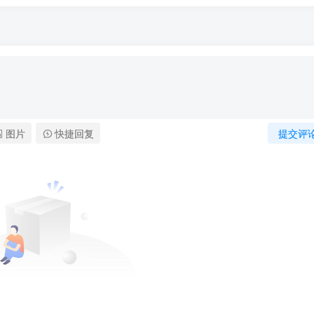
图片
快捷回复
提交评