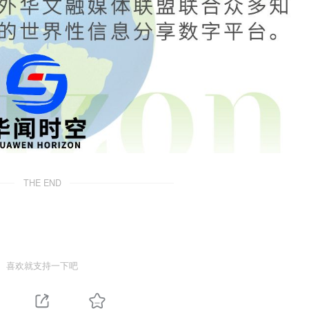
THE END
喜欢就支持一下吧