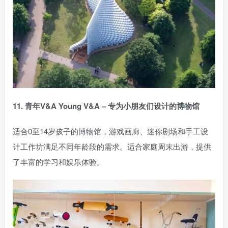
11. 青年V&A Young V&A – 专为小朋友们设计的博物馆
适合0至14岁孩子的博物馆，游戏画廊、迷你剧场和手工设
计工作坊满足不同年龄段的需求。适合家庭周末出游，提供
了丰富的学习和娱乐体验。