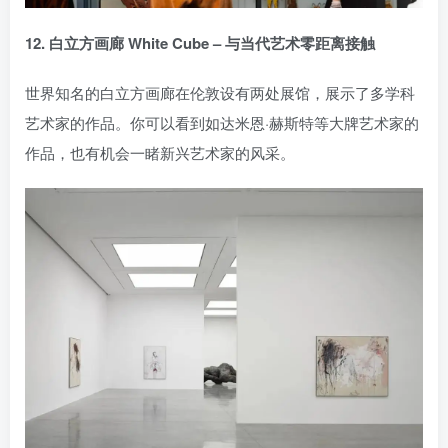
12. 白立方画廊 White Cube – 与当代艺术零距离接触
世界知名的白立方画廊在伦敦设有两处展馆，展示了多学科
艺术家的作品。你可以看到如达米恩·赫斯特等大牌艺术家的
作品，也有机会一睹新兴艺术家的风采。