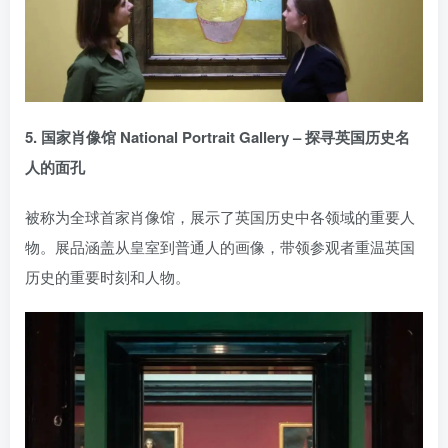
5. 国家肖像馆 National Portrait Gallery – 探寻英国历史名
人的面孔
被称为全球首家肖像馆，展示了英国历史中各领域的重要人
物。展品涵盖从皇室到普通人的画像，带领参观者重温英国
历史的重要时刻和人物。