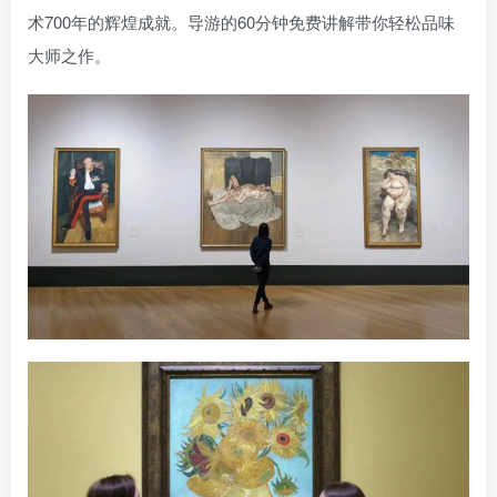
术700年的辉煌成就。导游的60分钟免费讲解带你轻松品味
大师之作。