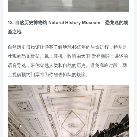
13. 自然历史博物馆 Natural History Museum – 恐龙迷的朝
圣之地
自然历史博物馆让游客了解地球46亿年的生命进程，特别是
壮观的恐龙骨架。戴上耳机，收听由大卫·爱登堡爵士讲述的
语音导览，带你穿越人类和自然的历史。避免高峰时段，网
上提前预约门票将为你省去排队的烦恼。