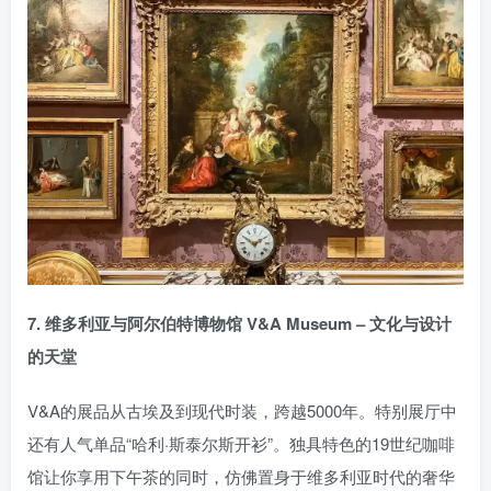
7. 维多利亚与阿尔伯特博物馆 V&A Museum – 文化与设计
的天堂
V&A的展品从古埃及到现代时装，跨越5000年。特别展厅中
还有人气单品“哈利·斯泰尔斯开衫”。独具特色的19世纪咖啡
馆让你享用下午茶的同时，仿佛置身于维多利亚时代的奢华