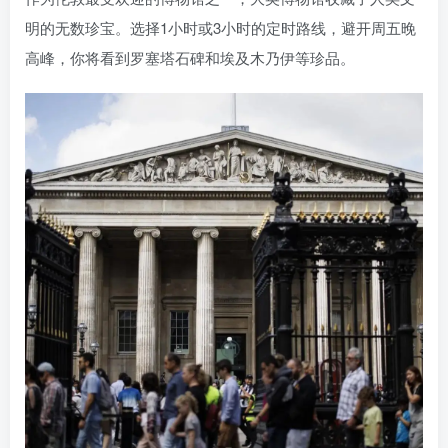
明的无数珍宝。选择1小时或3小时的定时路线，避开周五晚
高峰，你将看到罗塞塔石碑和埃及木乃伊等珍品。