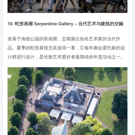
10. 蛇形画廊 Serpentine Gallery – 当代艺术与建筑的交融
坐落于海德公园的双画廊，定期展出知名艺术家的当代作
品。夏季的蛇形展馆尤其值得一看，它每年都会委托新的设
计师进行设计，是伦敦艺术爱好者最期待的年度活动之一。