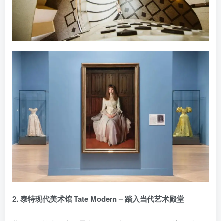
2. 泰特现代美术馆 Tate Modern – 踏入当代艺术殿堂