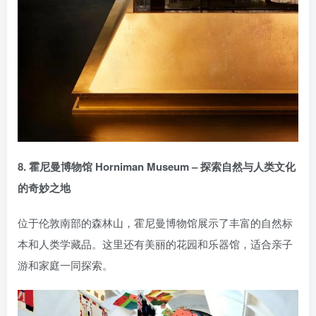
8. 霍尼曼博物馆 Horniman Museum – 探索自然与人类文化
的奇妙之地
位于伦敦南部的森林山，霍尼曼博物馆展示了丰富的自然标
本和人类学藏品。这里还有美丽的花园和乐器馆，适合亲子
游和家庭一同探索。