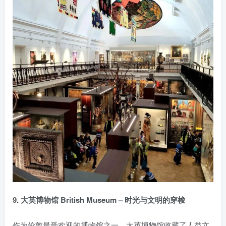
9. 大英博物馆 British Museum – 时光与文明的穿梭
作为伦敦最受欢迎的博物馆之一，大英博物馆收藏了人类文