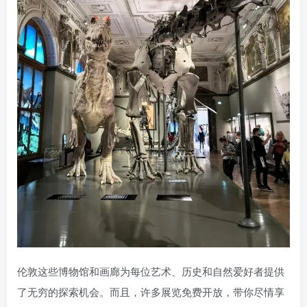
伦敦这些博物馆和画廊为每位艺术、历史和自然爱好者提供
了无穷的探索机会。而且，许多展览免费开放，带你尽情享