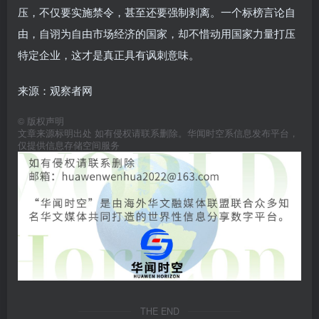
压，不仅要实施禁令，甚至还要强制剥离。一个标榜言论自
由，自诩为自由市场经济的国家，却不惜动用国家力量打压
特定企业，这才是真正具有讽刺意味。
来源：观察者网
©
版权声明
文章来源标明出处 如有侵权请联系删除。华闻时空系信息发布平台，
仅提供信息存储空间服务
THE END