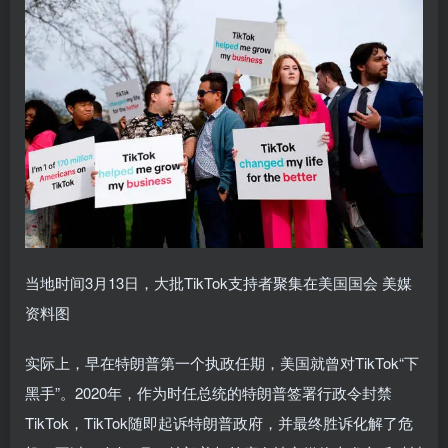
当地时间3月13日，大批TikTok支持者聚集在美国国会 美媒
资料图
实际上，早在特朗普第一个执政任期，美国就曾对TikTok“下
黑手”。2020年，作为时任总统的特朗普签署行政令封禁
TikTok，TikTok随即起诉特朗普政府，并最终胜诉化解了危