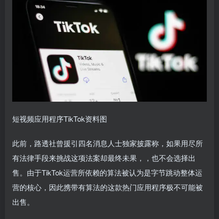
短视频应用程序TikTok资料图
此前，路透社曾援引四名消息人士独家披露称，如果用尽所
有法律手段来挑战这项法案却最终未果，，也不会选择出
售。由于TikTok运营所依赖的算法被认为是字节跳动整体运
营的核心，因此携带有算法的这款热门应用程序极不可能被
出售。