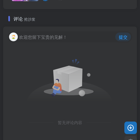
评论
抢沙发
欢迎您留下宝贵的见解！
提交
暂无评论内容