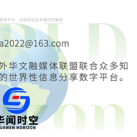
息发布平台，仅提供信息存储空间服务