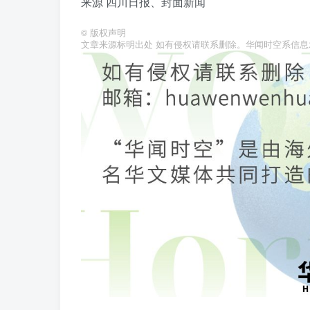
来源 四川日报、封面新闻
©
版权声明
文章来源标明出处 如有侵权请联系删除。华闻时空系信