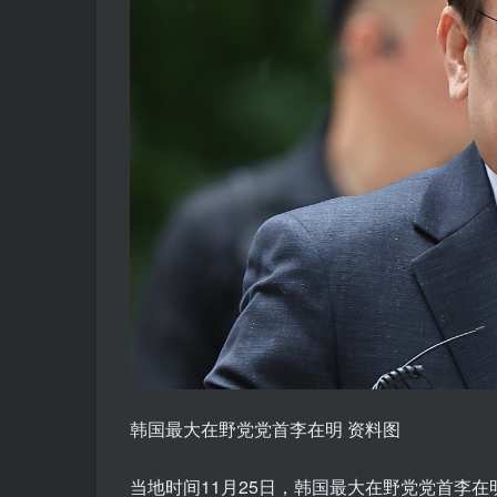
韩国最大在野党党首李在明 资料图
当地时间11月25日，韩国最大在野党党首李在