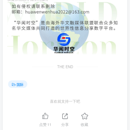
THE END
国际
喜欢就支持一下吧
点赞
11
分享
收藏