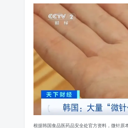
根据韩国食品医药品安全处官方资料，微针原