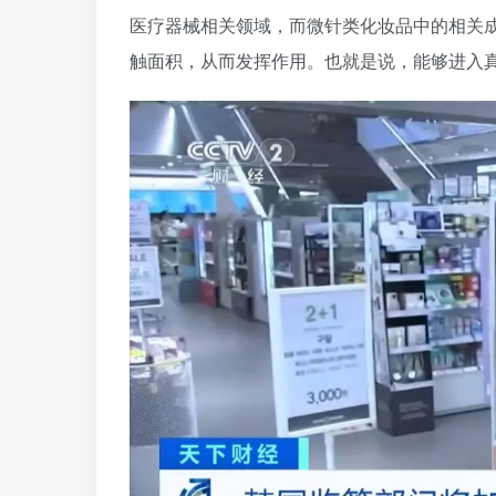
医疗器械相关领域，而微针类化妆品中的相关
触面积，从而发挥作用。也就是说，能够进入