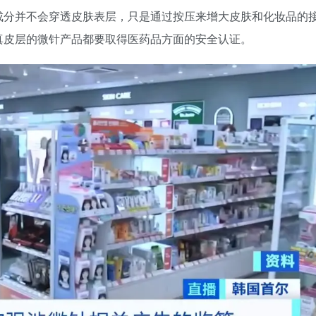
成分并不会穿透皮肤表层，只是通过按压来增大皮肤和化妆品的
真皮层的微针产品都要取得医药品方面的安全认证。