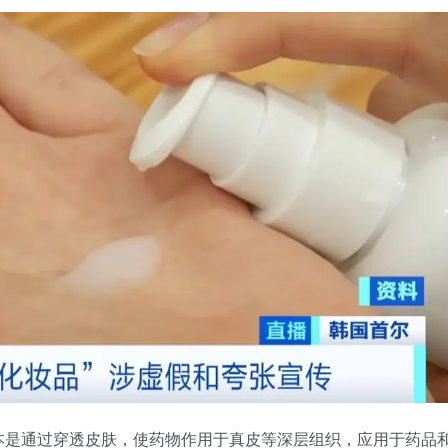
本是通过穿透皮肤，使药物作用于真皮等深层组织，应用于药品