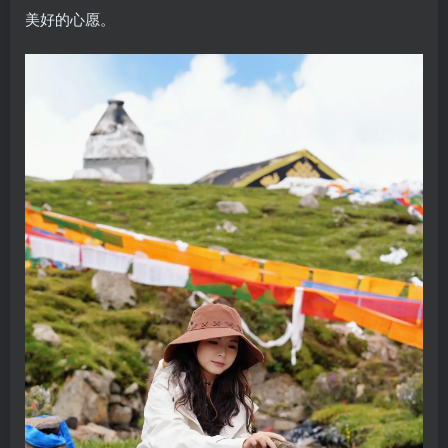
美好的心愿。