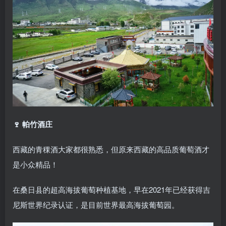
🍷 帕竹酒庄
西藏的青稞酒大家都很熟悉，但原来西藏的高品质葡萄酒才
是小众精品！
在桑日县的超高海拔葡萄种植基地，早在2021年已经获得吉
尼斯世界纪录认证，是目前世界最高海拔葡萄园。