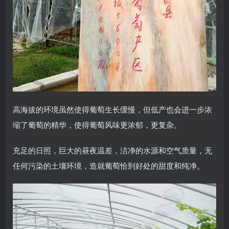
高海拔的环境虽然使得葡萄生长缓慢，但低产也会进一步浓
缩了葡萄的精华，使得葡萄风味更浓郁，更复杂。
充足的日照，巨大的昼夜温差，洁净的水源和空气质量，无
任何污染的土壤环境，造就葡萄恰到好处的甜度和纯净。