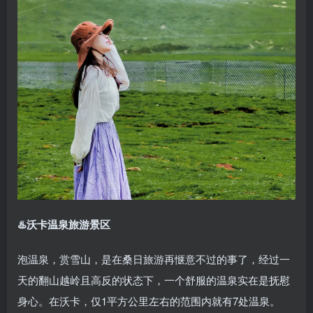
♨️沃卡温泉旅游景区
泡温泉，赏雪山，是在桑日旅游再惬意不过的事了，经过一
天的翻山越岭且高反的状态下，一个舒服的温泉实在是抚慰
身心。在沃卡，仅1平方公里左右的范围内就有7处温泉。