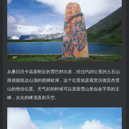
从桑日沃卡温泉附近的雪巴村出发，经过约20公里的土石山
路就能抵达山顶的措姆钦湖，这个位置就是观赏沃德贡杰雪
山的绝佳位置。天气好的时候可以直面雪山形似金字塔的主
峰，尖尖的峰顶直刺天空。