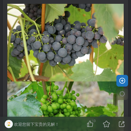
13
欢迎您留下宝贵的见解！