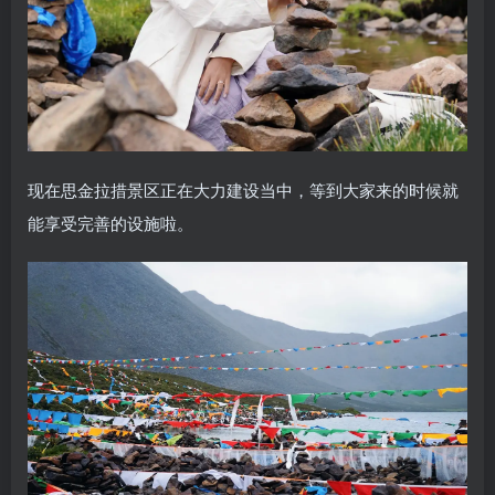
现在思金拉措景区正在大力建设当中，等到大家来的时候就
能享受完善的设施啦。