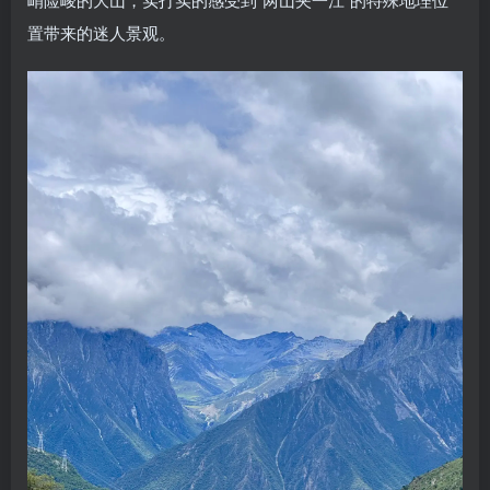
置带来的迷人景观。