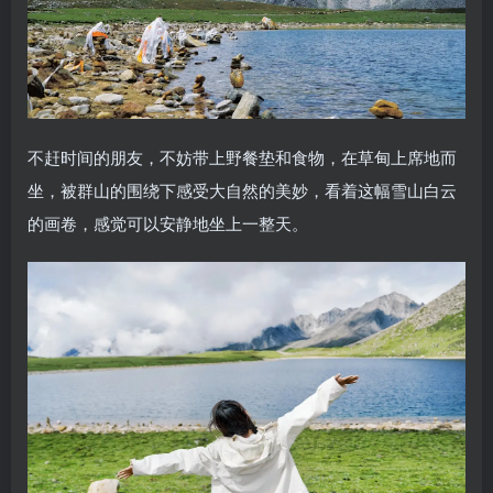
不赶时间的朋友，不妨带上野餐垫和食物，在草甸上席地而
坐，被群山的围绕下感受大自然的美妙，看着这幅雪山白云
的画卷，感觉可以安静地坐上一整天。