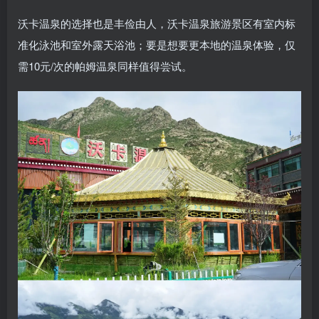
沃卡温泉的选择也是丰俭由人，沃卡温泉旅游景区有室内标
准化泳池和室外露天浴池；要是想要更本地的温泉体验，仅
需10元/次的帕姆温泉同样值得尝试。