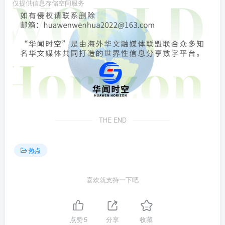
仅提供信息存储空间服务
THE END
热点
喜欢就支持一下吧
点赞
5
分享
收藏