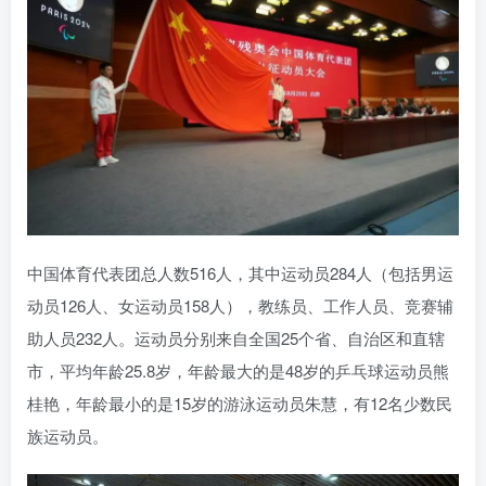
中国体育代表团总人数516人，其中运动员284人（包括男运
动员126人、女运动员158人），教练员、工作人员、竞赛辅
助人员232人。运动员分别来自全国25个省、自治区和直辖
市，平均年龄25.8岁，年龄最大的是48岁的乒乓球运动员熊
桂艳，年龄最小的是15岁的游泳运动员朱慧，有12名少数民
族运动员。