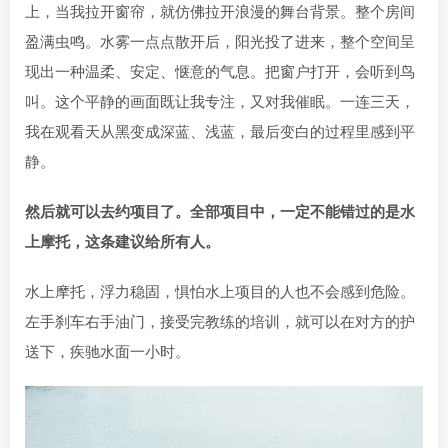
上，当我拉开窗帘，就仿佛拉开浪漫的舞台背景。整个房间
盈满虫鸣。水雾一点点散开后，阳光投了进来，整个空间呈
现出一种温柔、安定、惬意的气息。把窗户打开，会听到鸟
叫。这个平静的画面既让我专注，又对我催眠。一连三天，
我在观看天从黑变成深蓝、浅蓝，最后变白的过程里感到平
静。
然后就可以去约项目了。全部项目中，一定不能错过的是水
上摩托，这条建议给所有人。
水上摩托，浮力稳固，惧怕水上项目的人也不会感到危险。
左手刹车右手油门，接受完教练的培训，就可以在对方的护
送下，疾驰水面一小时。