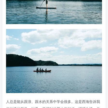
人总是能从跟浪、跟水的关系中学会很多。这是西海告诉我