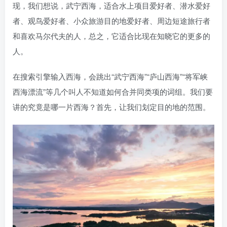
现，我们想说，武宁西海，适合水上项目爱好者、潜水爱好
者、观鸟爱好者、小众旅游目的地爱好者、周边短途旅行者
和喜欢马尔代夫的人，总之，它适合比现在知晓它的更多的
人。
在搜索引擎输入西海，会跳出“武宁西海”“庐山西海”“将军峡
西海漂流”等几个叫人不知道如何合并同类项的词组。我们要
讲的究竟是哪一片西海？首先，让我们划定目的地的范围。