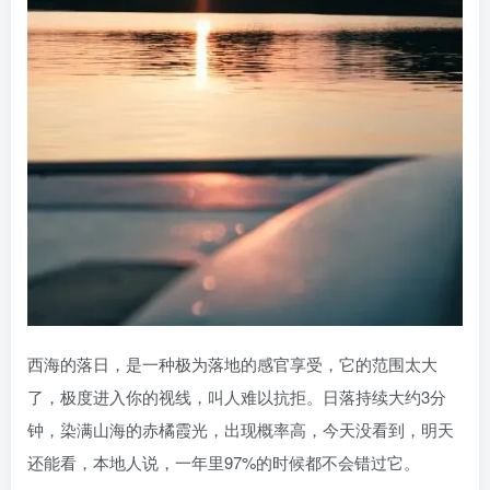
西海的落日，是一种极为落地的感官享受，它的范围太大
了，极度进入你的视线，叫人难以抗拒。日落持续大约3分
钟，染满山海的赤橘霞光，出现概率高，今天没看到，明天
还能看，本地人说，一年里97%的时候都不会错过它。