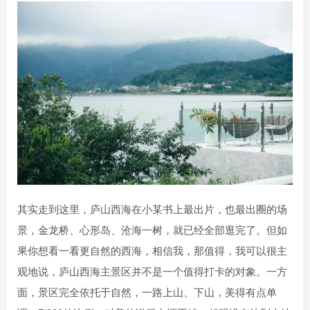
其实走到这里，庐山西海在小某书上最出片，也最出圈的场
景，金龙桥、心形岛、沧海一树，就已经全部逛完了。但如
果你想看一看更自然的西海，相信我，那值得，我可以很主
观地说，庐山西海主景区并不是一个值得打卡的对象。一方
面，景区完全依托于自然，一路上山、下山，美得有点单