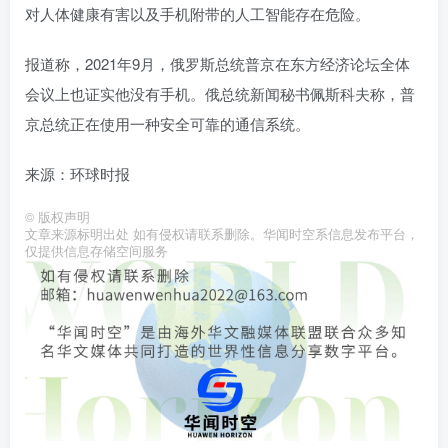
对人体健康有害以及手机附带的人工智能存在危险。
报道称，2021年9月，俄罗斯总统普京在东方经济论坛全体
会议上也证实他没有手机。俄总统新闻秘书佩斯科夫称，普
京总统正在使用一种安全可靠的通信系统。
来源：环球时报
©
版权声明
文章来源标明出处 如有侵权请联系删除。华闻时空系信息发布平台，
仅提供信息存储空间服务