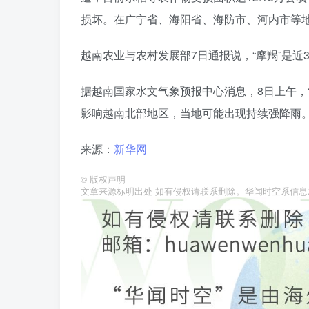
损坏。在广宁省、海阳省、海防市、河内市等
越南农业与农村发展部7日通报说，“摩羯”是近
据越南国家水文气象预报中心消息，8日上午，“
影响越南北部地区，当地可能出现持续强降雨
来源：
新华网
©
版权声明
文章来源标明出处 如有侵权请联系删除。华闻时空系信