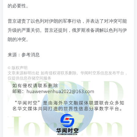
的必要性。
普京谴责了以色列对伊朗的军事行动，并表达了对冲突可能
升级的严重关切。普京还提到，俄罗斯准备调解以色列与伊
朗的冲突。
来源：参考消息
©
版权声明
文章来源标明出处 如有侵权请联系删除。华闻时空系信息发布平台，
仅提供信息存储空间服务