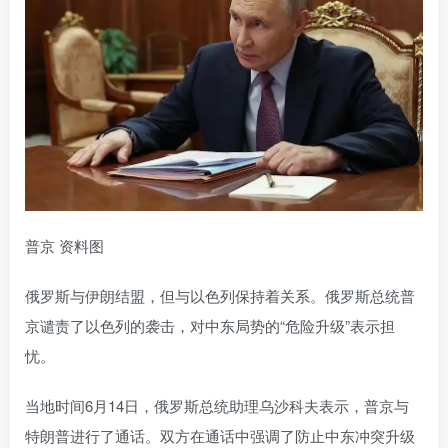
普京 资料图
俄罗斯与伊朗结盟，但与以色列保持着关系。俄罗斯总统普
京谴责了以色列的袭击，对中东局势的“危险升级”表示担
忧。
当地时间6月14日，俄罗斯总统助理乌沙科夫表示，普京与
特朗普进行了通话。双方在通话中强调了防止中东冲突升级