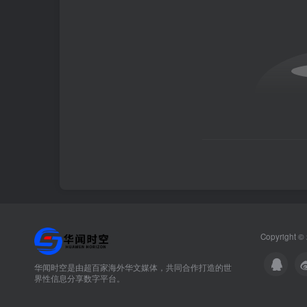
Copyright ©
华闻时空是由超百家海外华文媒体，共同合作打造的世
界性信息分享数字平台。