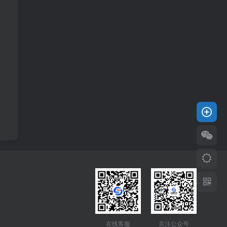
在线客服
关注公众号