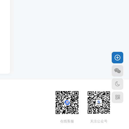
在线客服
关注公众号