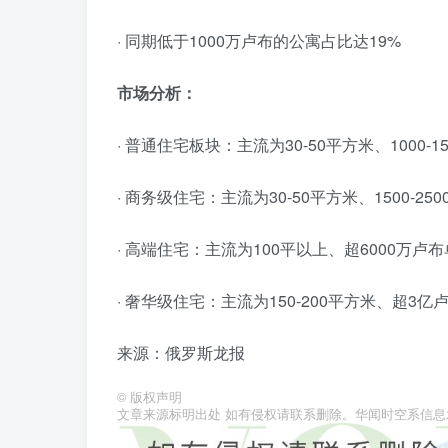
· 同期低于1000万卢布的公寓占比达19%
市场分析：
· 普通住宅板块：主流为30-50平方米、1000-
· 商务级住宅：主流为30-50平方米、1500-2
· 高端住宅：主流为100平以上、超6000万卢
· 奢华级住宅：主流为150-200平方米、超3
来源：俄罗斯龙报
©
版权声明
文章来源标明出处 如有侵权请联系删除。华闻时空系信