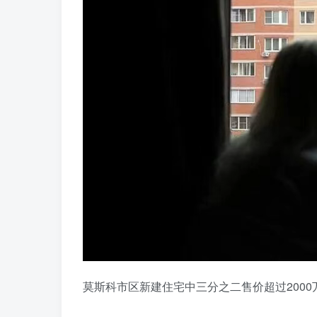
莫斯科市区新建住宅中三分之二售价超过200