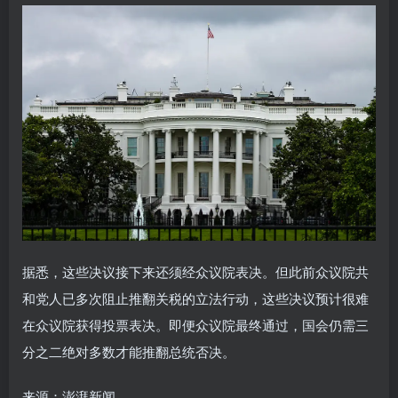
据悉，这些决议接下来还须经众议院表决。但此前众议院共
和党人已多次阻止推翻关税的立法行动，这些决议预计很难
在众议院获得投票表决。即便众议院最终通过，国会仍需三
分之二绝对多数才能推翻总统否决。
来源：澎湃新闻