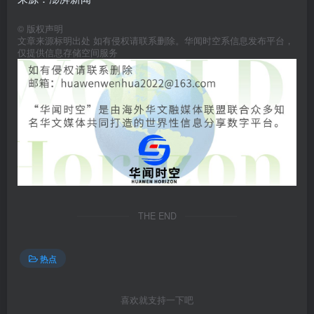
©
版权声明
文章来源标明出处 如有侵权请联系删除。华闻时空系信息发布平台，
仅提供信息存储空间服务
THE END
热点
喜欢就支持一下吧