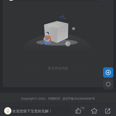
暂无评论内容
Copyright © 2024 ·
华闻时空
·
皖ICP备2023006595号
702
欢迎您留下宝贵的见解！