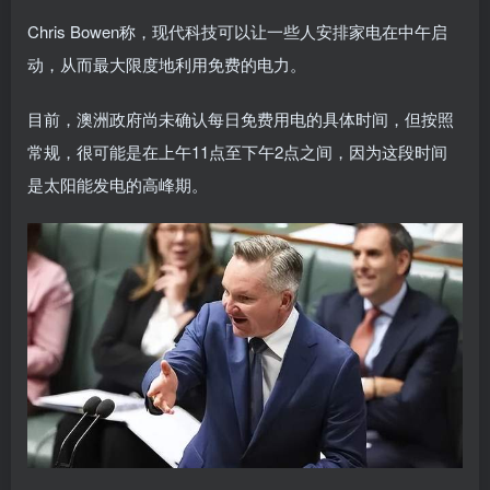
Chris Bowen称，现代科技可以让一些人安排家电在中午启
动，从而最大限度地利用免费的电力。
目前，澳洲政府尚未确认每日免费用电的具体时间，但按照
常规，很可能是在上午11点至下午2点之间，因为这段时间
是太阳能发电的高峰期。