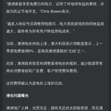
“澳洲家庭享受免费日间电力，证明了对地球有益的事情，亦
能为民众节省开支。”Chris Bowen表示。
“越多人响应号召调整用电模式，电力系统获得的协同效益就
越大，最终将为所有用户降低用电成本。”
当前，澳洲电价持续上涨，澳大利亚统计局数据显示，上一
季度电费激增9%，是推高澳洲通胀的“元凶”之一。
此前，澳洲政府曾宣布调整基准电价的规则，减少能源零售
商向消费者收取广告费、客户管理费等费用。
这些费用被认为是电价上涨的元凶。
潜在问题曝光
澳洲地广人稀，光照充足，拥有充足的太阳能资源，而且属