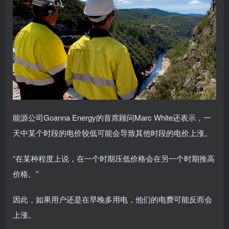
能源公司Goanna Energy的首席顾问Marc White还表示，一
天中某个时段的电价较低可能会导致其他时段的电价上涨。
“在某种程度上说，在一个时期压低价格会在另一个时期推高
价格。”
因此，如果用户还是在早晚多用电，他们的电费可能反而会
上涨。