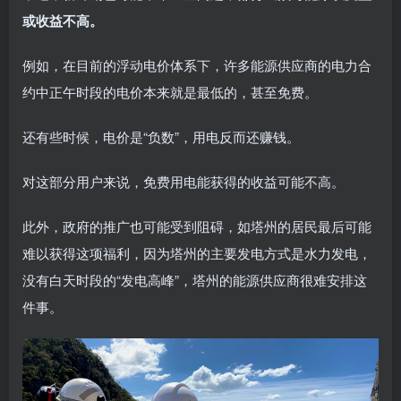
或收益不高。
例如，在目前的浮动电价体系下，许多能源供应商的电力合
约中正午时段的电价本来就是最低的，甚至免费。
还有些时候，电价是“负数”，用电反而还赚钱。
对这部分用户来说，免费用电能获得的收益可能不高。
此外，政府的推广也可能受到阻碍，如塔州的居民最后可能
难以获得这项福利，因为塔州的主要发电方式是水力发电，
没有白天时段的“发电高峰”，塔州的能源供应商很难安排这
件事。