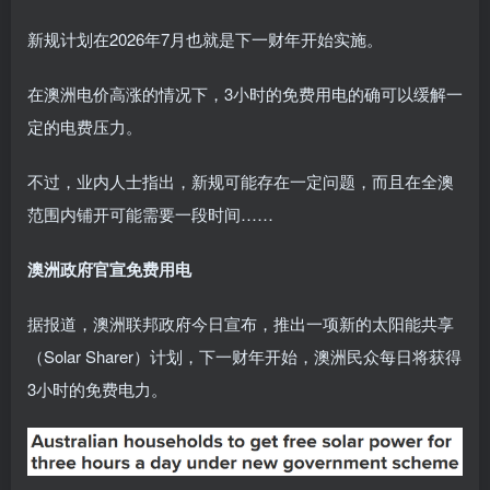
新规计划在2026年7月也就是下一财年开始实施。
在澳洲电价高涨的情况下，3小时的免费用电的确可以缓解一
定的电费压力。
不过，业内人士指出，新规可能存在一定问题，而且在全澳
范围内铺开可能需要一段时间……
澳洲政府官宣免费用电
据报道，澳洲联邦政府今日宣布，推出一项新的太阳能共享
（Solar Sharer）计划，下一财年开始，澳洲民众每日将获得
3小时的免费电力。