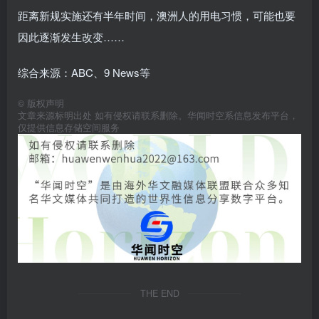
距离新规实施还有半年时间，澳洲人的用电习惯，可能也要
因此逐渐发生改变……
综合来源：ABC、9 News等
©
版权声明
文章来源标明出处 如有侵权请联系删除。华闻时空系信息发布平台，
仅提供信息存储空间服务
THE END