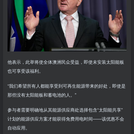
他表示，此举将使全体澳洲民众受益，即使未安装太阳能板
也可享受该福利。
“我们希望所有人都能享受到可再生能源带来的好处，即使是
那些没有太阳能板和蓄电池的人。”
参与者需要明确地从其能源供应商处选择包含“太阳能共享”
计划的能源供应方案才能获得免费用电时间——该优惠不会
自动应用。