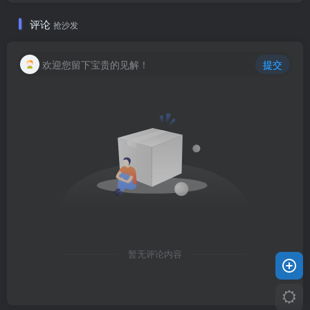
评论
抢沙发
欢迎您留下宝贵的见解！
提交
暂无评论内容