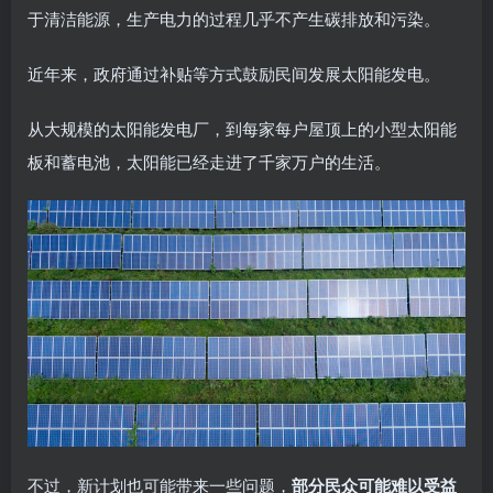
于清洁能源，生产电力的过程几乎不产生碳排放和污染。
近年来，政府通过补贴等方式鼓励民间发展太阳能发电。
从大规模的太阳能发电厂，到每家每户屋顶上的小型太阳能
板和蓄电池，太阳能已经走进了千家万户的生活。
不过，新计划也可能带来一些问题，
部分民众可能难以受益