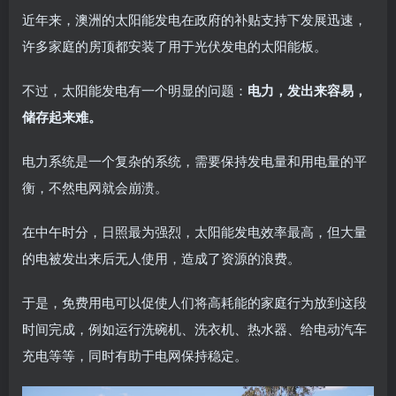
近年来，澳洲的太阳能发电在政府的补贴支持下发展迅速，
许多家庭的房顶都安装了用于光伏发电的太阳能板。
不过，太阳能发电有一个明显的问题：
电力，发出来容易，
储存起来难。
电力系统是一个复杂的系统，需要保持发电量和用电量的平
衡，不然电网就会崩溃。
在中午时分，日照最为强烈，太阳能发电效率最高，但大量
的电被发出来后无人使用，造成了资源的浪费。
于是，免费用电可以促使人们将高耗能的家庭行为放到这段
时间完成，例如运行洗碗机、洗衣机、热水器、给电动汽车
充电等等，同时有助于电网保持稳定。