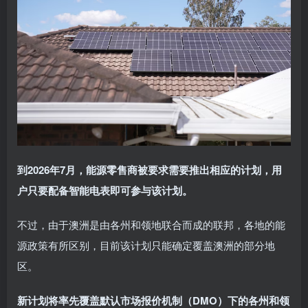
到2026年7月，能源零售商被要求需要推出相应的计划，用
户只要配备智能电表即可参与该计划。
不过，由于澳洲是由各州和领地联合而成的联邦，各地的能
源政策有所区别，目前该计划只能确定覆盖澳洲的部分地
区。
新计划将率先覆盖默认市场报价机制（DMO）下的各州和领