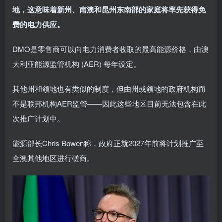
地，这意味着新州、南澳和昆州东南部的家庭将率先获得免
费的电力供应。
DMO是零售商可以向电力消费者收取的最高能源价格，由澳
大利亚能源监管机构 (AER) 每年设定。
其他州和领地也有类似的制度，但由州或领地的政府机构而
不是联邦机构AER监管——因此这些地区目前无法包含在此
次推广计划中。
能源部长Chris Bowen称，政府正就2027年前将计划推广至
全澳其他地区进行磋商。