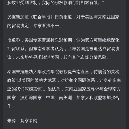
多数都受到限制，实际的积极影响可能相对有限。”
另据新加坡《联合早报》日前报道，对于美国与东南亚国家
的贸易协定，专家看法不一。
报道称，美国专家普遍持乐观预期，认为双方可望继续深化
经贸联系。但东南亚学者认为，区域各国是被迫达成贸易协
议，未来势将寻求绕过美国，转向其他市场分散风险。
泰国朱拉隆功大学政治学院教授提蒂南直言，特朗普的关税
政策“以美国的繁荣为武器，对抗整个国际体系，让身处东南
亚的我们深感震惊”。他认为，东南亚国家应寻求与全球南方
国家、波斯湾国家、中国、南美洲、加拿大和欧盟等加强合
作。
来源：观察者网