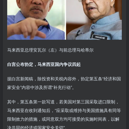
马来西亚总理安瓦尔（左）与前总理马哈蒂尔
白宫公布协定，马来西亚国内争议四起
据白宫新闻稿，除投资和关税内容外，协定第五条“经济和国
家安全”内容中涉及所谓“补充行动”。
其中，第五条第一款写道，若美国对第三国采取进口限制，
马来西亚在收到通知后，“应采取或维持与美国措施具有同等
限制效力的措施，或同意双方均可接受的实施时间表，以解
决共同的经济或国家安全关切”。