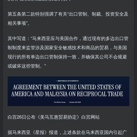
第五条第二款特别强调了有关“出口管制、制裁、投资安全及
相关事项”。
其中写道：“马来西亚应与美国合作，通过现有的多边出口管
制制度来监管涉及国家安全敏感技术和商品的贸易，与美国
现行的所有单边出口管制保持一致，并确保其公司不会规避
或破坏这些管制。”
白宫26日公布《美马互惠贸易协定》白宫网站
据马来西亚《星报》报道，上述条款在马来西亚国内引起广