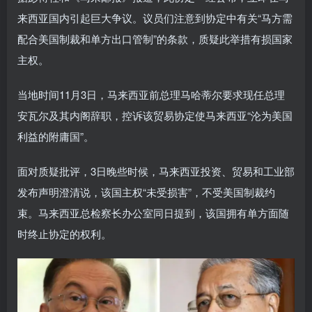
来西亚国内引起巨大争议。议员们注意到协定中有关“马方需
配合美国制裁和单方出口管制”的条款，质疑此举措有损国家
主权。
当地时间11月3日，马来西亚前总理马哈蒂尔要求现任总理
安瓦尔及其内阁辞职，控诉该贸易协定使马来西亚“沦为美国
利益的附庸国”。
面对质疑批评，3日晚些时候，马来西亚投资、贸易和工业部
发布声明澄清说，该国主权“未受损害”，不受美国制裁约
束。马来西亚总检察长办公室同日提到，该国拥有单方面随
时终止协定的权利。