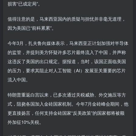
损害“已成定局”。
值得注意的是，马来西亚国内的质疑与担忧并非毫无道理，
因为美国已“前科累累”。
今年3月，扎夫鲁向媒体表示，马来西亚正计划加强对半导体
的监管，并提到美方怀疑许多芯片最终流入了中国，并声称
这违反了美国的出口规定。据报道，当时，该国正面临美国
的压力，要求其阻止对人工智能（AI）发展至关重要的芯片
流入中国。
特朗普重返白宫以来，已多次通过关税威胁、外交施压等方
式，阻挠各国加入金砖国家机制。今年7月金砖峰会期间，他
更直接扬言，任何支持金砖国家“反美政策”的国家都将被额
外加征10%关税。