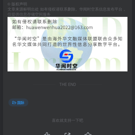
©
版权声明
文章来源标明出处 如有侵权请联系删除。华闻时空系信息发布平台，
仅提供信息存储空间服务
THE END
国际
喜欢就支持一下吧