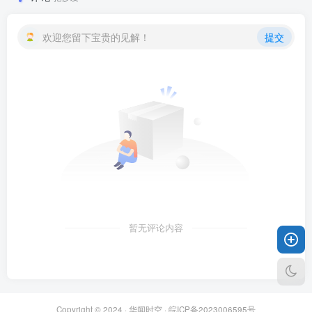
欢迎您留下宝贵的见解！
提交
暂无评论内容
Copyright © 2024 ·
华闻时空
·
皖ICP备2023006595号