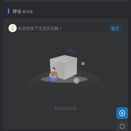
评论
抢沙发
欢迎您留下宝贵的见解！
提交
暂无评论内容