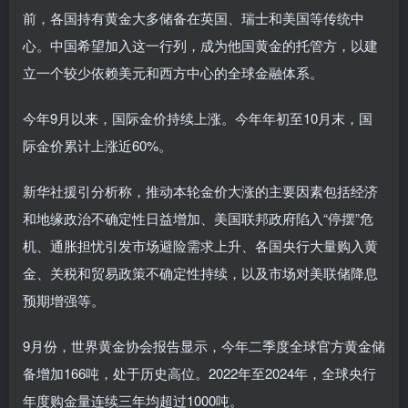
前，各国持有黄金大多储备在英国、瑞士和美国等传统中
心。中国希望加入这一行列，成为他国黄金的托管方，以建
立一个较少依赖美元和西方中心的全球金融体系。
今年9月以来，国际金价持续上涨。今年年初至10月末，国
际金价累计上涨近60%。
新华社援引分析称，推动本轮金价大涨的主要因素包括经济
和地缘政治不确定性日益增加、美国联邦政府陷入“停摆”危
机、通胀担忧引发市场避险需求上升、各国央行大量购入黄
金、关税和贸易政策不确定性持续，以及市场对美联储降息
预期增强等。
9月份，世界黄金协会报告显示，今年二季度全球官方黄金储
备增加166吨，处于历史高位。2022年至2024年，全球央行
年度购金量连续三年均超过1000吨。