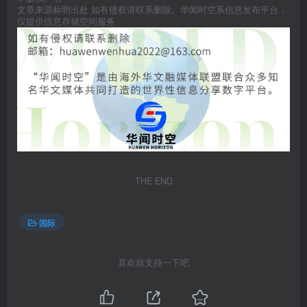
文章来源标明出处 如有侵权请联系删除。华闻时空系信息发布平台，
仅提供信息存储空间服务
THE END
国际
喜欢就支持一下吧