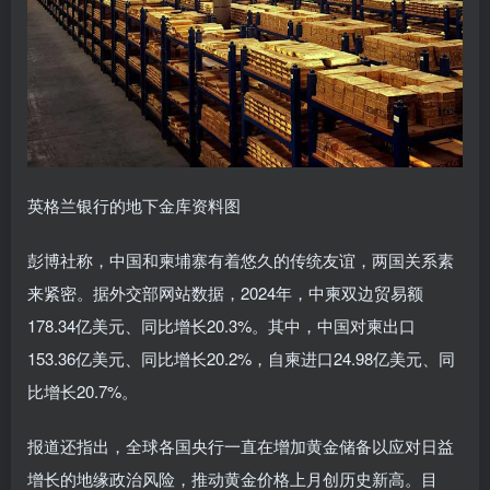
英格兰银行的地下金库资料图
彭博社称，中国和柬埔寨有着悠久的传统友谊，两国关系素
来紧密。据外交部网站数据，2024年，中柬双边贸易额
178.34亿美元、同比增长20.3%。其中，中国对柬出口
153.36亿美元、同比增长20.2%，自柬进口24.98亿美元、同
比增长20.7%。
报道还指出，全球各国央行一直在增加黄金储备以应对日益
增长的地缘政治风险，推动黄金价格上月创历史新高。目