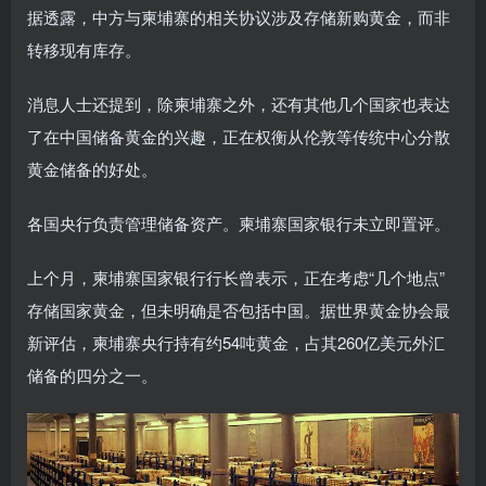
据透露，中方与柬埔寨的相关协议涉及存储新购黄金，而非
转移现有库存。
消息人士还提到，除柬埔寨之外，还有其他几个国家也表达
了在中国储备黄金的兴趣，正在权衡从伦敦等传统中心分散
黄金储备的好处。
各国央行负责管理储备资产。柬埔寨国家银行未立即置评。
上个月，柬埔寨国家银行行长曾表示，正在考虑“几个地点”
存储国家黄金，但未明确是否包括中国。据世界黄金协会最
新评估，柬埔寨央行持有约54吨黄金，占其260亿美元外汇
储备的四分之一。