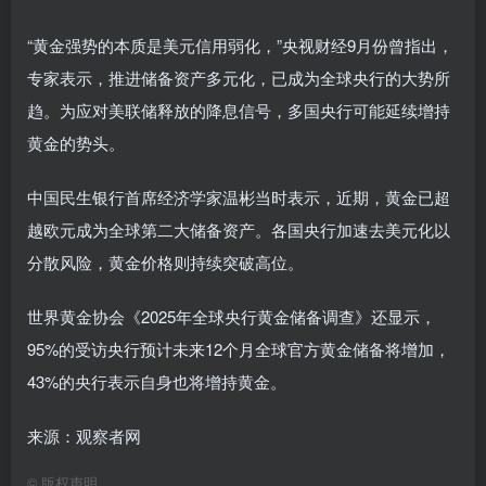
“黄金强势的本质是美元信用弱化，”央视财经9月份曾指出，
专家表示，推进储备资产多元化，已成为全球央行的大势所
趋。为应对美联储释放的降息信号，多国央行可能延续增持
黄金的势头。
中国民生银行首席经济学家温彬当时表示，近期，黄金已超
越欧元成为全球第二大储备资产。各国央行加速去美元化以
分散风险，黄金价格则持续突破高位。
世界黄金协会《2025年全球央行黄金储备调查》还显示，
95%的受访央行预计未来12个月全球官方黄金储备将增加，
43%的央行表示自身也将增持黄金。
来源：观察者网
©
版权声明