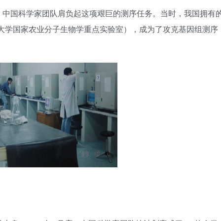
，中国科学家团队肩负起这项艰巨的测序任务。当时，我国拥有
农业大学国家农业分子生物学重点实验室），成为了攻克基因组测序