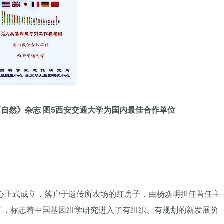
《自然》杂志
图5西安交通大学为国内最佳合作单位
中心正式成立，落户于遗传所农场的红房子，由杨焕明担任首任主
立，标志着中国基因组学研究进入了有组织、有规划的新发展阶