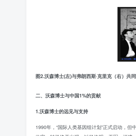
图2.沃森博士(左)与弗朗西斯·克里克（右）共
二、沃森博士与中国1%的贡献
1.
沃森博士的远见与支持
1990年，“国际人类基因组计划”正式启动，