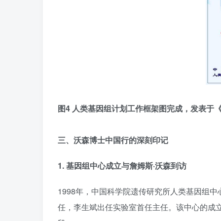
图4 人类基因组计划
工作框架图
完成，发表于
三、沃森博士中国行的深刻印记
1.
基因组中心成立与詹姆斯·沃森到访
1998年，中国科学院遗传研究所人类基因组
任，李生斌出任实验室首任主任。该中心的成