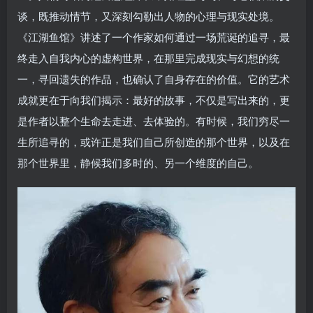
谈，既推动情节，又深刻勾勒出人物的心理与现实处境。
《江湖鱼馆》讲述了一个作家如何通过一场荒诞的追寻，最
终走入自我内心的虚构世界，在那里完成现实与幻想的统
一，寻回遗失的作品，也确认了自身存在的价值。它的艺术
成就更在于向我们揭示：最好的故事，不仅是写出来的，更
是作者以整个生命去走进、去体验的。有时候，我们穷尽一
生所追寻的，或许正是我们自己所创造的那个世界，以及在
那个世界里，静候我们多时的、另一个维度的自己。