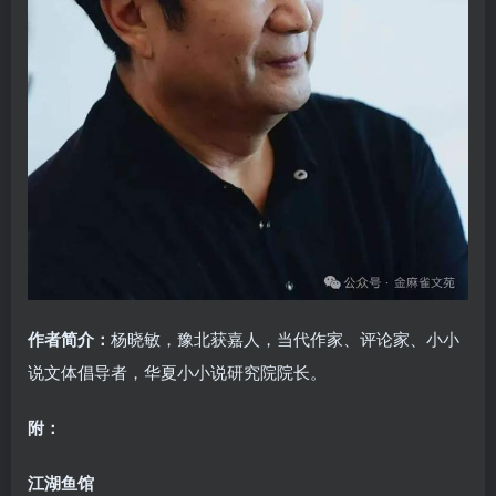
作者简介：
杨晓敏，豫北获嘉人，当代作家、评论家、小小
说文体倡导者，华夏小小说研究院院长。
附：
江湖鱼馆