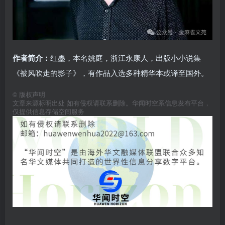
作者简介：
红墨，本名姚庭，浙江永康人，出版小小说集
《被风吹走的影子》，有作品入选多种精华本或译至国外。
©
版权声明
文章来源标明出处 如有侵权请联系删除。华闻时空系信息发布平台，
仅提供信息存储空间服务