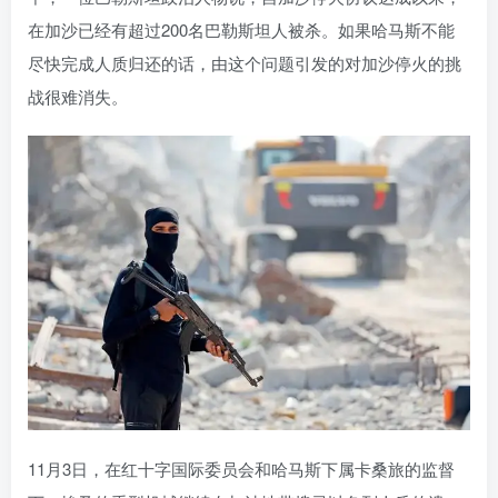
在加沙已经有超过200名巴勒斯坦人被杀。如果哈马斯不能
尽快完成人质归还的话，由这个问题引发的对加沙停火的挑
战很难消失。
11月3日，在红十字国际委员会和哈马斯下属卡桑旅的监督