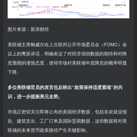
图片来源：新浪财经
美联储主席鲍威尔在上次联邦公开市场委员会（FOMC）会
议上的鹰派讲话，明确表达了对经济强劲数据的期待和对降
息预期的谨慎态度，使得市场对美联储年底降息的概率明显
下降。
多位美联储官员的发言也反映出“政策保持适度紧缩”的共
识，进一步提振美元走势。
市场正密切关注即将公布的美国经济数据，包括非农就业报
告、建筑支出、工厂订单及国际贸易数据，这些数据将对美
联储的未来货币政策路径产生关键影响。