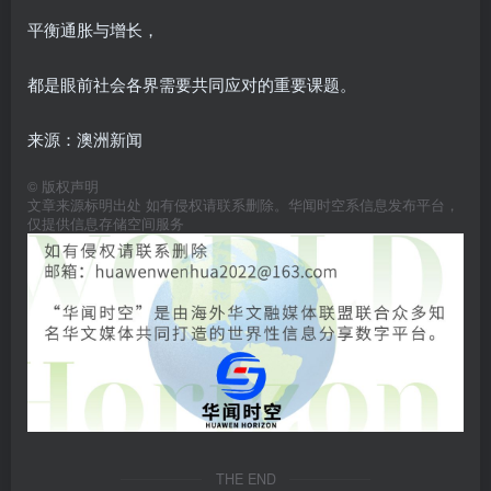
平衡通胀与增长，
都是眼前社会各界需要共同应对的重要课题。
来源：澳洲新闻
©
版权声明
文章来源标明出处 如有侵权请联系删除。华闻时空系信息发布平台，
仅提供信息存储空间服务
THE END