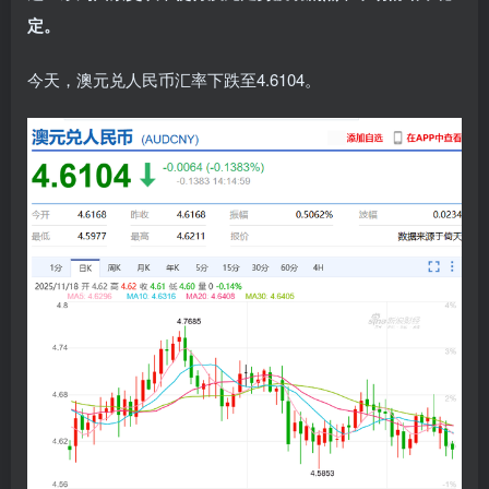
定。
今天，澳元兑人民币汇率下跌至4.6104。