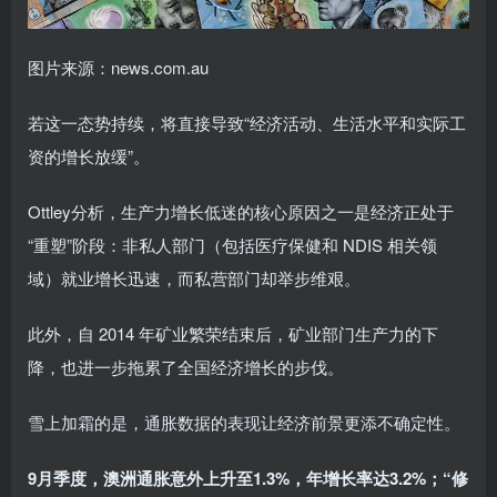
图片来源：news.com.au
若这一态势持续，将直接导致“经济活动、生活水平和实际工
资的增长放缓”。
Ottley分析，生产力增长低迷的核心原因之一是经济正处于
“重塑”阶段：非私人部门（包括医疗保健和 NDIS 相关领
域）就业增长迅速，而私营部门却举步维艰。
此外，自 2014 年矿业繁荣结束后，矿业部门生产力的下
降，也进一步拖累了全国经济增长的步伐。
雪上加霜的是，通胀数据的表现让经济前景更添不确定性。
9月季度，澳洲通胀意外上升至1.3%，年增长率达3.2%；“修