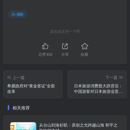
国际
喜欢就支持一下吧
点赞
852
分享
收藏
上一篇
下一篇
希腊政府对“黄金签证”全面
日本旅游消费股大跌背后：
改革
中国游客对日本旅游业意味
着什么？
相关推荐
从台山到洛杉矶：原创之光跨越山海 和平之