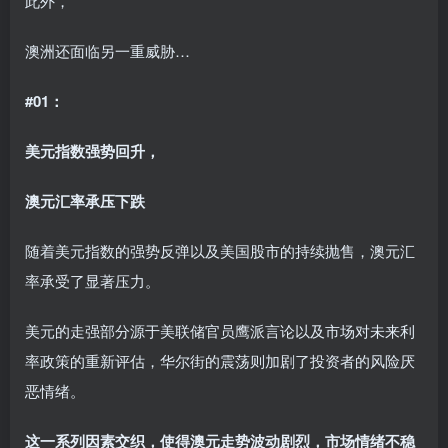
此外，
澳洲还面临另一重威胁…
#01：
美元指数强势回升，
澳元汇率承压下跌
随着美元指数的强势反弹以及美国股市的持续抛售，澳元汇
率承受了显著压力。
美元的走强部分源于美联储官员鹰派言论以及市场对未来利
率政策的重新评估，华尔街的震荡则加剧了投资者的风险厌
恶情绪。
这一系列因素交织，使得澳元走势波动剧烈，市场情绪不稳