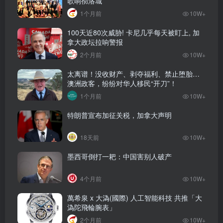
歌响彻洛城
1个月前
10W+
100天近80次威胁! 卡尼几乎每天被盯上, 加
拿大政坛拉响警报
2个月前
10W+
太离谱！没收财产、剥夺福利、禁止堕胎…
澳洲政客，纷纷对华人移民“开刀”！
1个月前
10W+
特朗普宣布加征关税，加拿大声明
18天前
10W+
墨西哥倒打一耙：中国害别人破产
4个月前
10W+
萬希泉 x 大溈(國際) 人工智能科技 共推「大
溈陀飛輪腕表」
2个月前
10W+