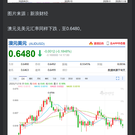
图片来源：新浪财经
澳元兑美元汇率同样下跌，至0.6480。