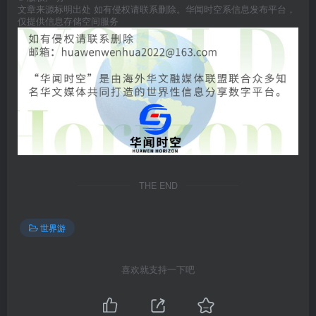
文章来源标明出处 如有侵权请联系删除。华闻时空系信息发布平台，
仅提供信息存储空间服务
THE END
世界游
喜欢就支持一下吧