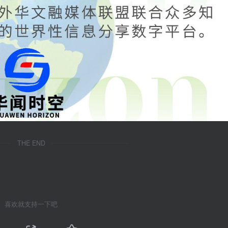
THE END
喜欢就支持一下吧