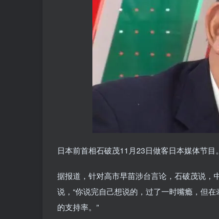
日本前首相石破茂11月23日做客日本媒体节目
据报道，针对高市早苗涉台言论，石破茂说，中
说，“你说完自己想说的，过了一时嘴瘾，但
的支持率。”