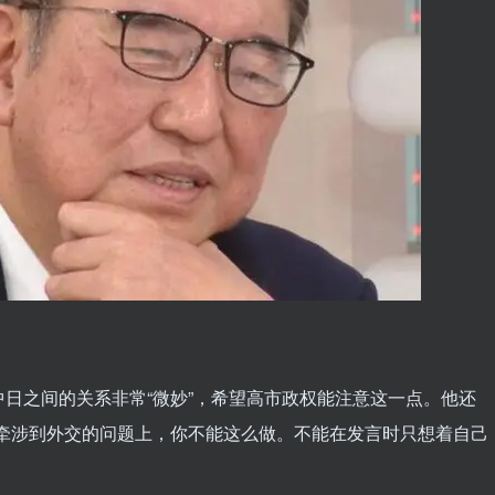
。
日之间的关系非常“微妙”，希望高市政权能注意这一点。他还
在牵涉到外交的问题上，你不能这么做。不能在发言时只想着自己