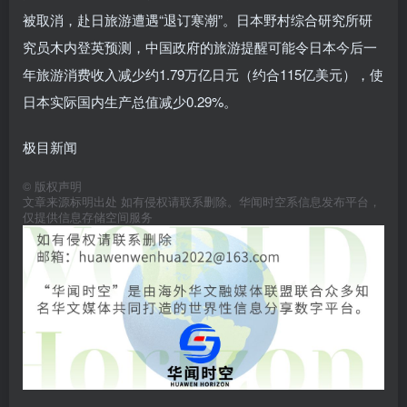
被取消，赴日旅游遭遇“退订寒潮”。日本野村综合研究所研
究员木内登英预测，中国政府的旅游提醒可能令日本今后一
年旅游消费收入减少约1.79万亿日元（约合115亿美元），使
日本实际国内生产总值减少0.29%。
极目新闻
©
版权声明
文章来源标明出处 如有侵权请联系删除。华闻时空系信息发布平台，
仅提供信息存储空间服务