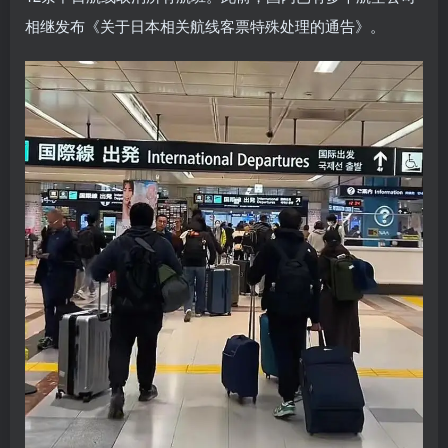
相继发布《关于日本相关航线客票特殊处理的通告》。