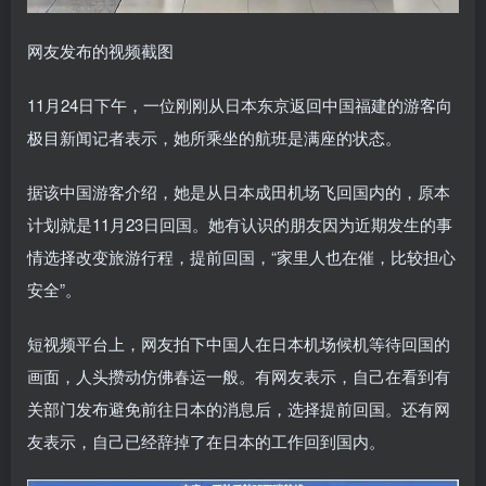
网友发布的视频截图
11月24日下午，一位刚刚从日本东京返回中国福建的游客向
极目新闻记者表示，她所乘坐的航班是满座的状态。
据该中国游客介绍，她是从日本成田机场飞回国内的，原本
计划就是11月23日回国。她有认识的朋友因为近期发生的事
情选择改变旅游行程，提前回国，“家里人也在催，比较担心
安全”。
短视频平台上，网友拍下中国人在日本机场候机等待回国的
画面，人头攒动仿佛春运一般。有网友表示，自己在看到有
关部门发布避免前往日本的消息后，选择提前回国。还有网
友表示，自己已经辞掉了在日本的工作回到国内。