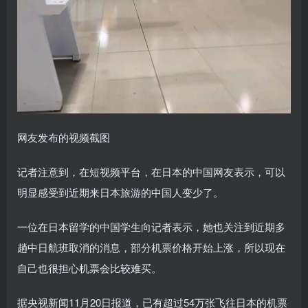
网友发布的视频截图
记者注意到，在短视频平台，在日本的中国网友表示，可以
明显感受到近期来日本旅游的中国人变少了。
一位在日本留学的中国学生向记者表示，她也关注到近期多
趟中日航班取消的消息，部分机票价格开始上涨，所以现在
自己也很担心机票会比较难买。
据央视新闻11月20日报道，已有超过54万张飞往日本的机票