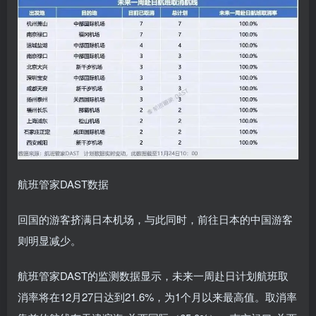
航班管家DAST数据
回国的游客挤满日本机场，与此同时，前往日本的中国游客
则明显减少。
航班管家DAST的监测数据显示，未来一周赴日计划航班取
消率将在12月27日达到21.6%，为1个月以来最高值。取消率