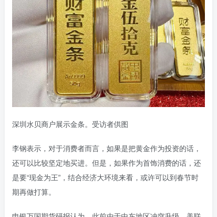
深圳水贝商户展示金条。受访者供图
李钢表示，对于消费者而言，如果是把黄金作为投资的话，
还可以比较坚定地买进。但是，如果作为首饰消费的话，还
是要“现金为王”，结合经济大环境来看，或许可以到春节时
期再做打算。
申银万国期货研报认为，此前由于中东地区冲突升级，美联