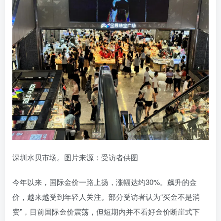
深圳水贝市场。图片来源：受访者供图
今年以来，国际金价一路上扬，涨幅达约30%。飙升的金
价，越来越受到年轻人关注。部分受访者认为“买金不是消
费”，目前国际金价震荡，但短期内并不看好金价断崖式下