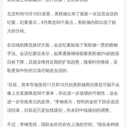
北京时间10月10日凌晨，美联储公布了最新一次议息会议的
纪要，纪要显示，9月降息50个基点，美联储内部出现了较
大的分歧。
在后续的降息路径方面，会议纪要延续了美联储一贯的模糊
手法。会议纪要仅表示，如果通胀继续朝着美联储2%的政策
目标下降，且就业维持近期的扩张趋势，随着时间推移，采
取更加中性的立场可能是合适的。
“目前，资本市场觉得11月和12月的美联储两次降息可能不会
像上次直接降息50个基本，存在进一步放缓的可能性，这会
进一步导致美元的反弹。”李钢表示，暂时的金价下跌应该还
没结束，目前还只是短线级别，尚未到中线级别的调整。
不过，李钢觉得，国际金价仍存在上涨的空间。“现在各种政