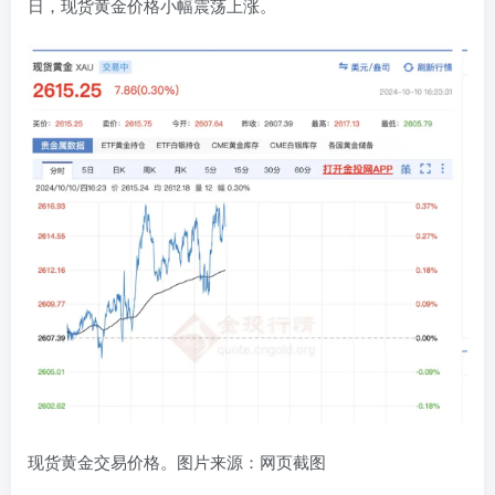
日，现货黄金价格小幅震荡上涨。
现货黄金交易价格。图片来源：网页截图