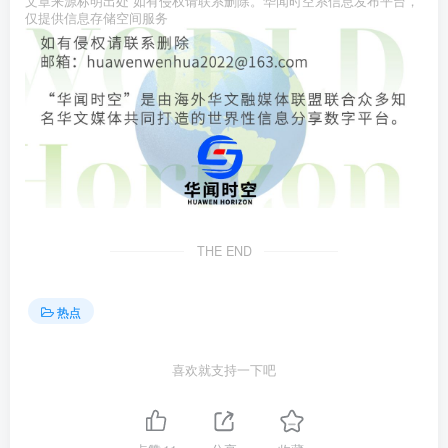
文章来源标明出处 如有侵权请联系删除。华闻时空系信息发布平台，
仅提供信息存储空间服务
THE END
热点
喜欢就支持一下吧