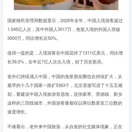
国家移民管理局数据显示，2025年全年，中国入境游客超过
1.545亿人次，其中外国人3517万，免签入境的外国人突破
3000万，同比增长近50%。
值得一提的是，入境游客在中国花掉了1311亿美元，同比增
长39.2%，全年近7亿人次出入境，创了历史新高。
老外们持续涌入中国，中国的免签朋友圈也在持续扩大，从
最早的十几个国家一路扩到63个，北京直接写进了十五五规
划，要建设中国入境旅游首选地，连张家界、景德镇、新乡
这样的三四线城市，外国游客量都在以两位数甚至三位数的
速度增长。
不难看出，老外来中国旅游，从自发的社交媒体现象，正在