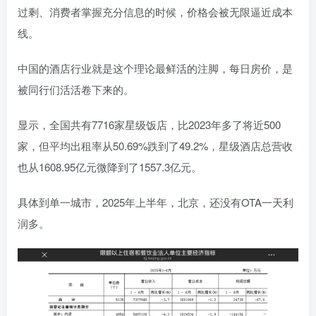
过剩、消费者掌握充分信息的时候，价格会被无限逼近成本
线。
中国的酒店行业就是这个理论最鲜活的注脚，每日房价，是
被同行们活活卷下来的。
显示，全国共有7716家星级饭店，比2023年多了将近500
家，但平均出租率从50.69%跌到了49.2%，星级酒店总营收
也从1608.95亿元微降到了1557.3亿元。
具体到单一城市，2025年上半年，北京，还没有OTA一天利
润多。