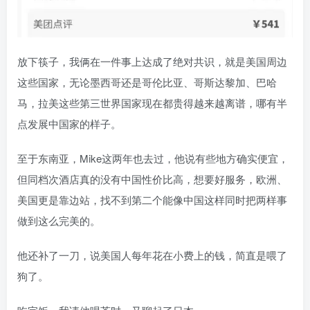
放下筷子，我俩在一件事上达成了绝对共识，就是美国周边
这些国家，无论墨西哥还是哥伦比亚、哥斯达黎加、巴哈
马，拉美这些第三世界国家现在都贵得越来越离谱，哪有半
点发展中国家的样子。
至于东南亚，Mike这两年也去过，他说有些地方确实便宜，
但同档次酒店真的没有中国性价比高，想要好服务，欧洲、
美国更是靠边站，找不到第二个能像中国这样同时把两样事
做到这么完美的。
他还补了一刀，说美国人每年花在小费上的钱，简直是喂了
狗了。