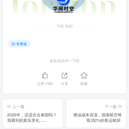
THE END
世界游
喜欢就支持一下吧
点赞
1380
分享
收藏
上一篇
下一篇
2026年，还适合去泰国吗？
燃油成本高涨，国泰航空将
我看到的真实变化......
取消2%的客运航班