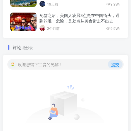
19天前
9.9W+
免签之后，美国人凌晨3点走在中国街头，遇
到的唯一危险，是差点从美食街走不出去
2个月前
9.9W+
评论
抢沙发
欢迎您留下宝贵的见解！
提交