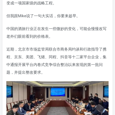
变成一项国家级的战略工程。
但我跟Mike说了一句大实话，你要来趁早。
中国的酒旅行业正在发生一些微妙的变化，可能会慢慢改写
老外们眼前看到的价格表。
近期，北京市市场监管局联合市商务局约谈和行政指导了携
程、京东、美团、飞猪、同程、抖音等十二家平台企业，集
中通报开展平台内卷式竞争综合整治以来发现的第一批问
题，并提出整改要求。