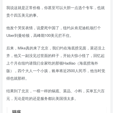
我说这就是正常价格，你甚至可以大胆一点选个专车，也就
贵个四五美元的事。
他发个哭笑表情，说爱死中国了，纽约从肯尼迪机场打个
Uber到曼哈顿，高峰期100美元拦不住。
后来，Mike真的来了北京，我们约在海底捞见面，菜还没上
齐，他又一副没见过世面的样子，开始大惊小怪了，回忆起
上个月在纽约请我们全家吃的那顿Hadilao（海底捞海外
版），四个大人一个小孩，账单将近2500人民币，他当时觉
得也就那样。
结果到了北京，一模一样的锅底、菜品、小料，买单五六百
元，无论是吃的还是服务都比美国强太多。