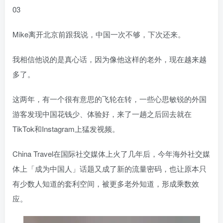
03
Mike离开北京前跟我说，中国一次不够，下次还来。
我相信他说的是真心话，因为像他这样的老外，现在越来越
多了。
这两年，有一个很有意思的飞轮在转，一些心思敏锐的外国
游客发现中国花钱少、体验好，来了一趟之后回去就在
TikTok和Instagram上猛发视频。
China Travel在国际社交媒体上火了几年后，今年海外社交媒
体上「成为中国人」话题又成了新的流量密码，也让原本只
有少数人知道的套利空间，被更多老外知道，形成乘数效
应。