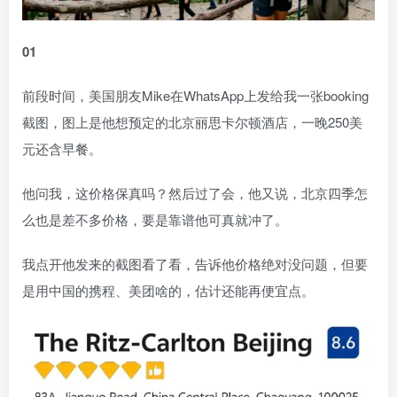
01
前段时间，美国朋友Mike在WhatsApp上发给我一张booking
截图，图上是他想预定的北京丽思卡尔顿酒店，一晚250美
元还含早餐。
他问我，这价格保真吗？然后过了会，他又说，北京四季怎
么也是差不多价格，要是靠谱他可真就冲了。
我点开他发来的截图看了看，告诉他价格绝对没问题，但要
是用中国的携程、美团啥的，估计还能再便宜点。