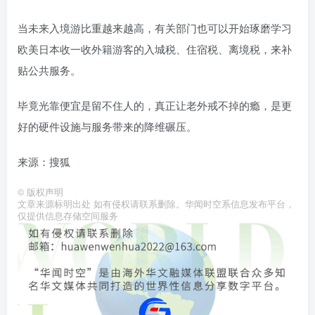
当未来入境游比重越来越高，有关部门也可以开始琢磨学习
欧美日本收一收外籍游客的入城税、住宿税、离境税，来补
贴公共服务。
毕竟光靠便宜是留不住人的，真正让老外戒不掉的瘾，是更
好的硬件设施与服务带来的降维碾压。
来源：搜狐
©
版权声明
文章来源标明出处 如有侵权请联系删除。华闻时空系信息发布平台，
仅提供信息存储空间服务