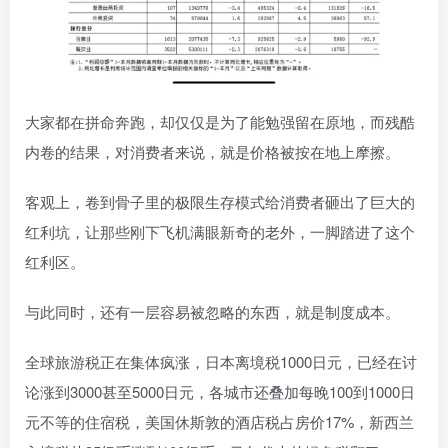
大家都在拼命奔跑，却仅仅是为了能勉强留在原地，而残酷
内卷的结果，对消费者来说，就是价格被按在地上摩擦。
客观上，卷到骨子里的极限生存模式给消费者砸出了巨大的
红利坑，让那些刚下飞机满眼新奇的老外，一脚踏进了这个
红利区。
与此同时，还有一层容易被忽略的东西，就是制度成本。
全球旅游税正在集体疯涨，日本离境税1000日元，已经在讨
论涨到3000甚至5000日元，各城市还叠加每晚100到1000日
元不等的住宿税，美国休斯敦的酒店税占房价17%，新西兰