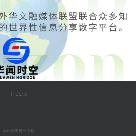
THE END
喜欢就支持一下吧