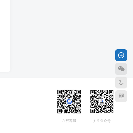
在线客服
关注公众号