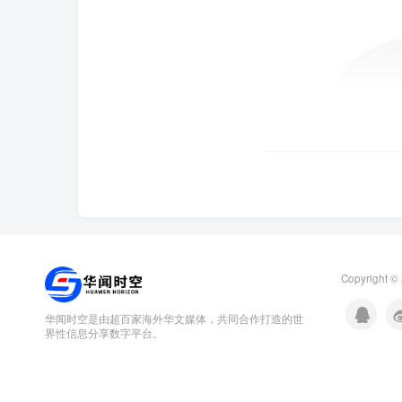
Copyright ©
华闻时空是由超百家海外华文媒体，共同合作打造的世
界性信息分享数字平台。