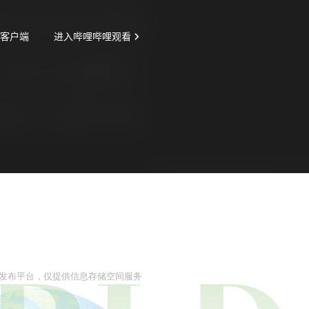
息发布平台，仅提供信息存储空间服务