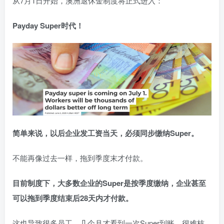
从7月1日开始，澳洲退休金制度将正式进入：
Payday Super时代！
简单来说，以后企业发工资当天，必须同步缴纳Super。
不能再像过去一样，拖到季度末才付款。
目前制度下，大多数企业的Super是按季度缴纳，企业甚至
可以拖到季度结束后28天内才付款。
这也导致很多员工，几个月才看到一次Super到账，很难核