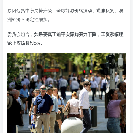
原因包括中东局势升级、全球能源价格波动、通胀反复、澳
洲经济不确定性增加。
委员会坦言，
如果要真正追平实际购买力下降，工资涨幅理
论上应该超过5%。