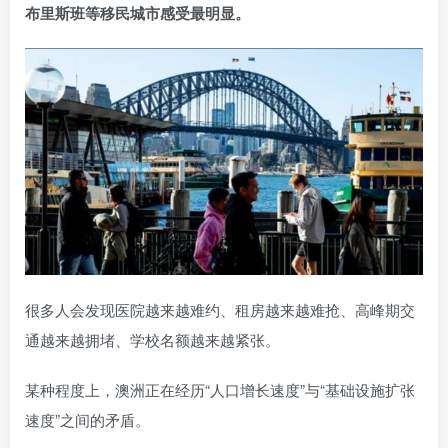
布里斯班等移民城市感受最明显。
很多人会发现医院越来越难约、租房越来越难抢、高峰期交
通越来越拥堵、学校名额越来越紧张。
某种程度上，澳洲正在经历“人口增长速度”与“基础设施扩张
速度”之间的矛盾。