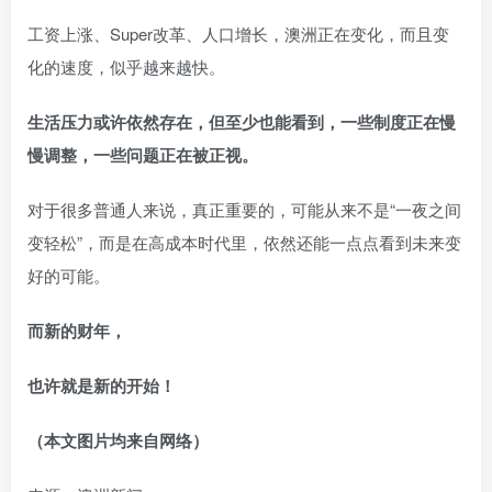
工资上涨、Super改革、人口增长，澳洲正在变化，而且变
化的速度，似乎越来越快。
生活压力或许依然存在，但至少也能看到，一些制度正在慢
慢调整，一些问题正在被正视。
对于很多普通人来说，真正重要的，可能从来不是“一夜之间
变轻松”，而是在高成本时代里，依然还能一点点看到未来变
好的可能。
而新的财年，
也许就是新的开始！
（本文图片均来自网络）