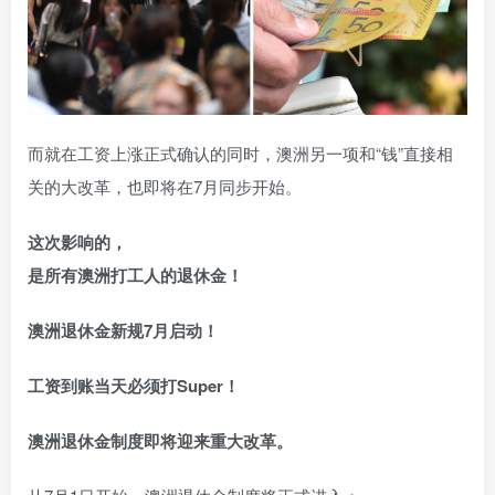
而就在工资上涨正式确认的同时，澳洲另一项和“钱”直接相
关的大改革，也即将在7月同步开始。
这次影响的，
是所有澳洲打工人的退休金！
澳洲退休金新规7月启动！
工资到账当天必须打Super！
澳洲退休金制度即将迎来重大改革。