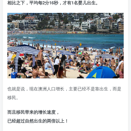
相比之下，平均每2分16秒，才有1名婴儿出生。
也就是说，现在澳洲人口增长，主要已经不是靠出生，而是
移民。
而且移民带来的增长速度，
已经超过自然出生的两倍以上！