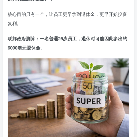
核心目的只有一个，让员工更早拿到退休金，更早开始投资
复利。
联邦政府测算：一名普通25岁员工，退休时可能因此多出约
6000澳元退休金。