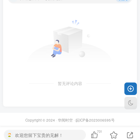
暂无评论内容
Copyright © 2024 ·
华闻时空
·
皖ICP备2023006595号
701
欢迎您留下宝贵的见解！