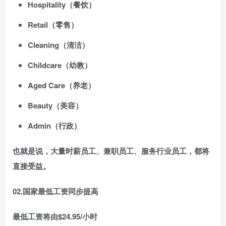
Hospitality（餐饮）
Retail（零售）
Cleaning（清洁）
Childcare（幼教）
Aged Care（养老）
Beauty（美容）
Admin（行政）
也就是说，大量时薪员工、兼职员工、服务行业员工，都将
直接受益。
02.国家最低工资同步提高
最低工资将由$24.95/小时