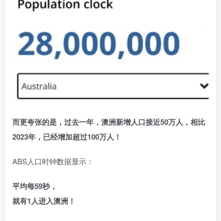
而更夸张的是，过去一年，澳洲新增人口接近50万人，相比
2023年，已经增加超过100万人！
ABS人口时钟数据显示：
平均每59秒，
就有1人进入澳洲！