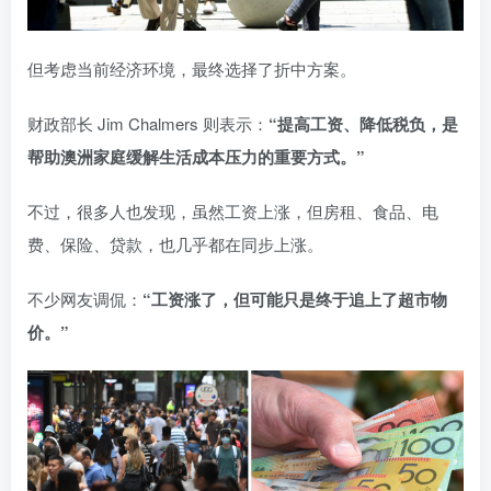
但考虑当前经济环境，最终选择了折中方案。
财政部长 Jim Chalmers 则表示：
“提高工资、降低税负，是
帮助澳洲家庭缓解生活成本压力的重要方式。”
不过，很多人也发现，虽然工资上涨，但房租、食品、电
费、保险、贷款，也几乎都在同步上涨。
不少网友调侃：
“工资涨了，但可能只是终于追上了超市物
价。”