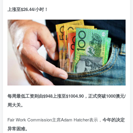
上涨至$26.44/小时！
每周最低工资则由$948上涨至$1004.90，正式突破1000澳元/
周大关。
Fair Work Commission主席Adam Hatcher表示，
今年的决定
异常困难。