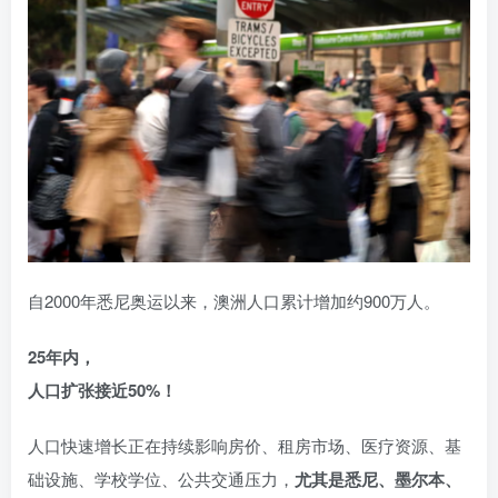
自2000年悉尼奥运以来，澳洲人口累计增加约900万人。
25年内，
人口扩张接近50%！
人口快速增长正在持续影响房价、租房市场、医疗资源、基
础设施、学校学位、公共交通压力，
尤其是悉尼、墨尔本、