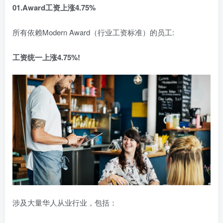
01.Award工资上涨4.75%
所有依赖Modern Award（行业工资标准）的员工:
工资统一上涨4.75%!
涉及大量华人从业行业，包括：