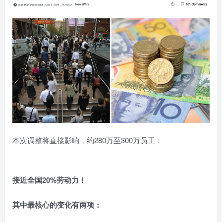
本次调整将直接影响，约280万至300万员工：
接近全国20%劳动力！
其中最核心的变化有两项：