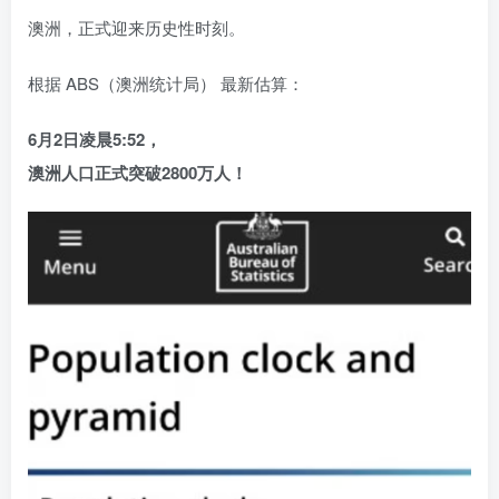
澳洲，正式迎来历史性时刻。
根据 ABS（澳洲统计局） 最新估算：
6月2日凌晨5:52，
澳洲人口正式突破2800万人！