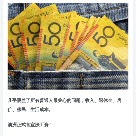
几乎覆盖了所有普通人最关心的问题，收入、退休金、房
价、移民、生活成本。
澳洲正式官宣涨工资！