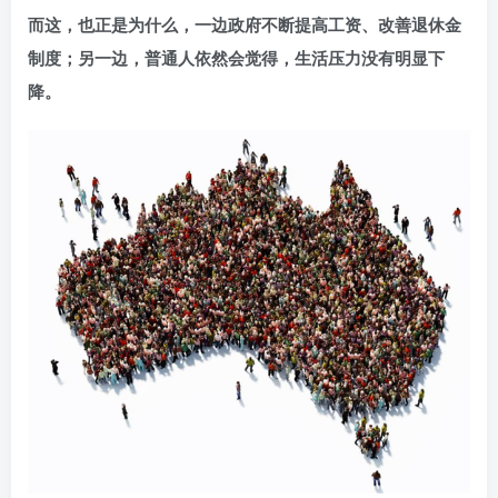
而这，也正是为什么，一边政府不断提高工资、改善退休金
制度；另一边，普通人依然会觉得，生活压力没有明显下
降。