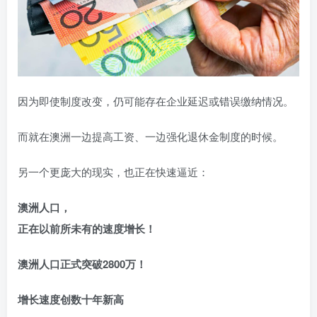
因为即使制度改变，仍可能存在企业延迟或错误缴纳情况。
而就在澳洲一边提高工资、一边强化退休金制度的时候。
另一个更庞大的现实，也正在快速逼近：
澳洲人口，
正在以前所未有的速度增长！
澳洲人口正式突破2800万！
增长速度创数十年新高