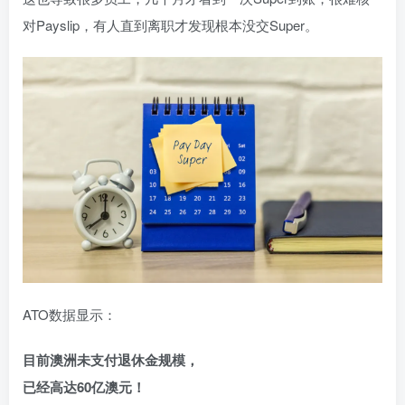
对Payslip，有人直到离职才发现根本没交Super。
ATO数据显示：
目前澳洲未支付退休金规模，
已经高达60亿澳元！