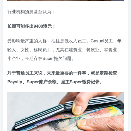
行业机构预测甚至认为：
长期可能多出9400澳元！
受影响最严重的人群，往往是低收入员工、Casual员工、年
轻人、女性、移民员工，尤其在建筑业、餐饮业、零售业、
小企业，长期存在Super拖欠问题。
对于普通员工来说，未来最重要的一件事，就是定期检查
Payslip、Super账户余额、雇主Super缴费记录。