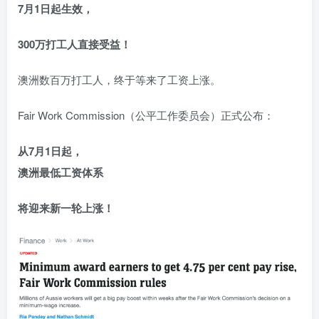
7月1日起生效，
300万打工人直接受益！
澳洲数百万打工人，终于等来了工资上涨。
Fair Work Commission（公平工作委员会）正式公布：
从7月1日起，
澳洲最低工资体系
将迎来新一轮上涨！