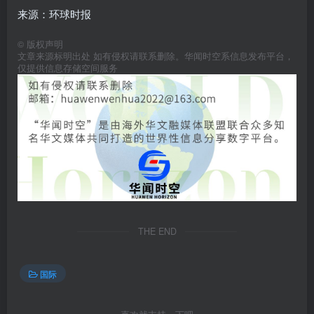
来源：环球时报
©
版权声明
文章来源标明出处 如有侵权请联系删除。华闻时空系信息发布平台，
仅提供信息存储空间服务
THE END
国际