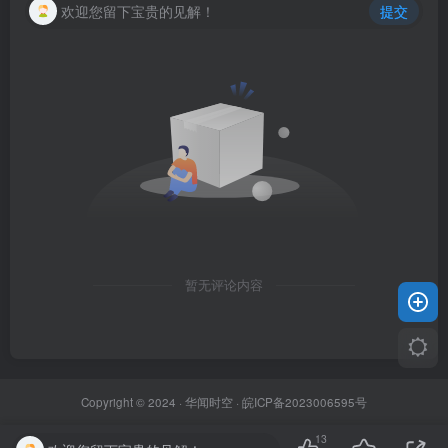
欢迎您留下宝贵的见解！
提交
暂无评论内容
Copyright © 2024 ·
华闻时空
·
皖ICP备2023006595号
13