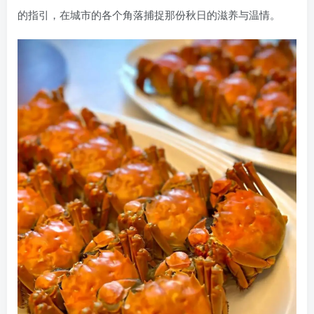
的指引，在城市的各个角落捕捉那份秋日的滋养与温情。