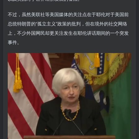
不过，虽然美联社等美国媒体的关注点在于耶伦对于美国前
总统特朗普的“孤立主义”政策的批判，但在境外的社交网络
上，不少外国网民却更关注发生在耶伦讲话期间的一个突发
事件。