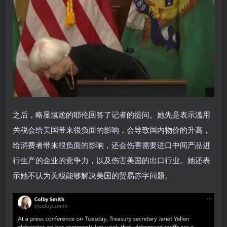
之后，略显尴尬的耶伦回答了记者的提问。她先是表示滥用
关税会给美国带来很负面的影响，会导致国内物价的升高，
给消费者带来很负面的影响，还会伤害需要进口中间产品进
行生产的企业的竞争力，以及伤害美国的出口行业。她还表
示她不认为关税能够解决美国的贸易赤字问题。