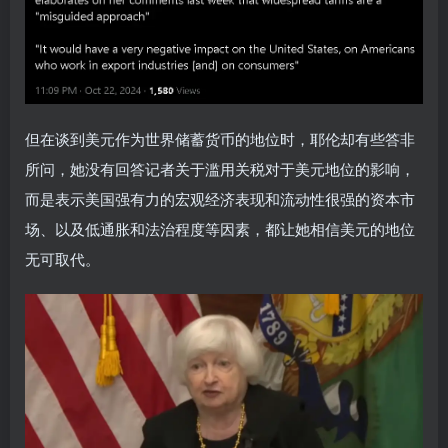
但在谈到美元作为世界储蓄货币的地位时，耶伦却有些答非
所问，她没有回答记者关于滥用关税对于美元地位的影响，
而是表示美国强有力的宏观经济表现和流动性很强的资本市
场、以及低通胀和法治程度等因素，都让她相信美元的地位
无可取代。