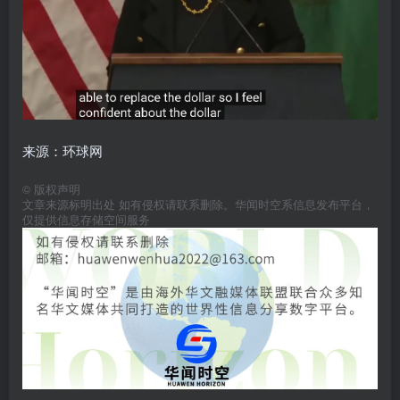
来源：环球网
©
版权声明
文章来源标明出处 如有侵权请联系删除。华闻时空系信息发布平台，
仅提供信息存储空间服务