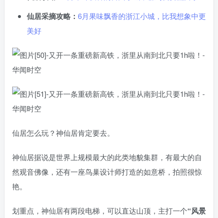
仙居采摘攻略：
6月果味飘香的浙江小城，比我想象中更
美好
仙居怎么玩？神仙居肯定要去。
神仙居据说是世界上规模最大的此类地貌集群，有最大的自
然观音佛像，还有一座鸟巢设计师打造的如意桥，拍照很惊
艳。
划重点，神仙居有两段电梯，可以直达山顶，主打一个
“风景