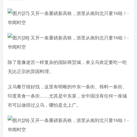
除了逛像迷宫一样复杂的国际商贸城，来义乌肯定要吃一吃
无比正宗的异国料理。
义乌餐厅很好找，这里有明晰的中东一条街、韩料一条街、
印度美食一条街……尤其是中东菜，全中国没有任何一座城
市可以做得过义乌，哪怕是北上广。