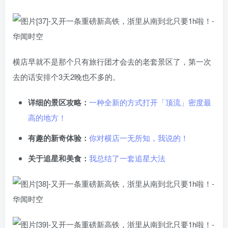
横店早就不是那个只有旅行团才会去的老套景区了，第一次
去的话安排个3天2晚也不多的。
详细的景区攻略：
一种全新的方式打开「顶流」密度最
高的地方！
有趣的新奇体验：
你对横店一无所知，我说的！
关于追星和美食：
我总结了一套追星大法