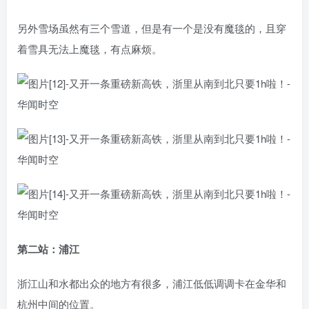
另外雪场虽然有三个雪道，但是有一个是没有魔毯的，且穿
着雪具无法上魔毯，有点麻烦。
第二站：浦江
浙江山和水都出众的地方有很多，浦江低低调调卡在金华和
杭州中间的位置。