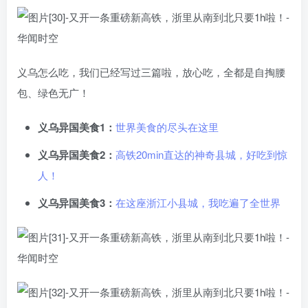
义乌怎么吃，我们已经写过三篇啦，放心吃，全都是自掏腰
包、绿色无广！
义乌异国美食1：
世界美食的尽头在这里
义乌异国美食2：
高铁20min直达的神奇县城，好吃到惊
人！
义乌异国美食3：
在这座浙江小县城，我吃遍了全世界