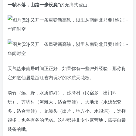
一帧不落，山路一步没爬”
的无痛式登山。
天气热来仙居时间正正好，如果你有一些户外经验，那你肯
定知道仙居是浙江省内玩水的水质天花板。
淡竹（远、野，水质超好）、沙湾村（民宿多，出门即
玩）、齐坑村（河滩大，适合带娃）、大地溪（水浅配套
多，适合带娃）、龙潭头（出片，地方小、水很深），选择
很多，也各有各的优劣。这些都并非专业露营地，需要自带
装备的哦。