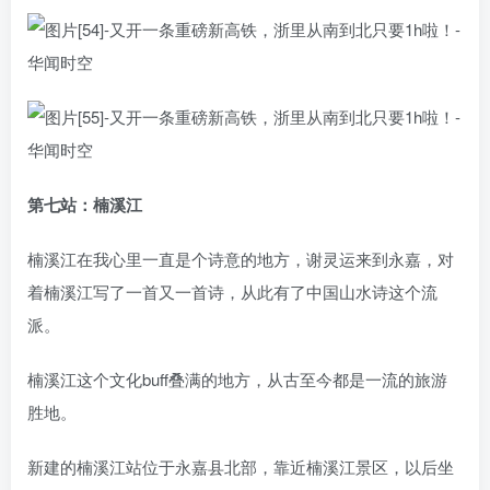
第七站：楠溪江
楠溪江在我心里一直是个诗意的地方，谢灵运来到永嘉，对
着楠溪江写了一首又一首诗，从此有了中国山水诗这个流
派。
楠溪江这个文化buff叠满的地方，从古至今都是一流的旅游
胜地。
新建的楠溪江站位于永嘉县北部，靠近楠溪江景区，以后坐