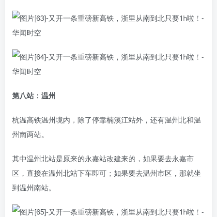
第八站：温州
杭温高铁温州境内，除了停靠楠溪江站外，还有温州北和温
州南两站。
其中温州北站是原来的永嘉站改建来的，如果要去永嘉市
区，直接在温州北站下车即可；如果要去温州市区，那就坐
到温州南站。