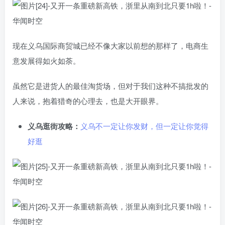
现在义乌国际商贸城已经不像大家以前想的那样了，电商生
意发展得如火如荼。
虽然它是进货人的最佳淘货场，但对于我们这种不搞批发的
人来说，抱着猎奇的心理去，也是大开眼界。
义乌逛街攻略：
义乌不一定让你发财，但一定让你觉得
好逛