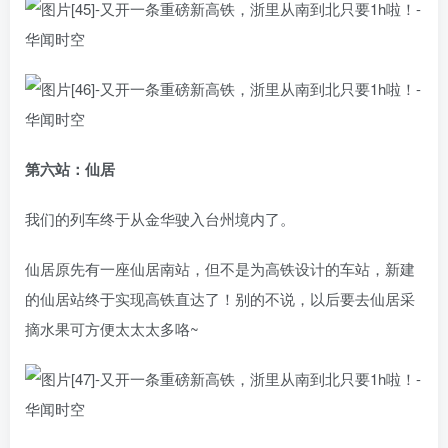
第六站：仙居
我们的列车终于从金华驶入台州境内了。
仙居原先有一座仙居南站，但不是为高铁设计的车站，新建
的仙居站终于实现高铁直达了！别的不说，以后要去仙居采
摘水果可方便太太太多咯~