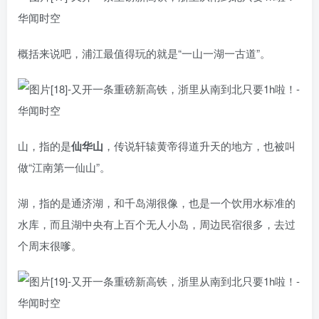
概括来说吧，浦江最值得玩的就是“一山一湖一古道”。
山，指的是
仙华山
，传说轩辕黄帝得道升天的地方，也被叫
做“江南第一仙山”。
湖，指的是通济湖，和千岛湖很像，也是一个饮用水标准的
水库，而且湖中央有上百个无人小岛，周边民宿很多，去过
个周末很嗲。