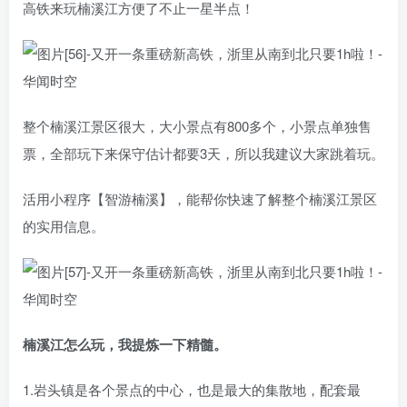
高铁来玩楠溪江方便了不止一星半点！
整个楠溪江景区很大，大小景点有800多个，小景点单独售
票，全部玩下来保守估计都要3天，所以我建议大家跳着玩。
活用小程序【智游楠溪】，能帮你快速了解整个楠溪江景区
的实用信息。
楠溪江怎么玩，我提炼一下精髓。
1.岩头镇是各个景点的中心，也是最大的集散地，配套最