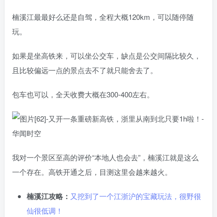
楠溪江最最好么还是自驾，全程大概120km，可以随停随
玩。
如果是坐高铁来，可以坐公交车，缺点是公交间隔比较久，
且比较偏远一点的景点去不了就只能舍去了。
包车也可以，全天收费大概在300-400左右。
我对一个景区至高的评价“本地人也会去”，楠溪江就是这么
一个存在。高铁开通之后，目测这里会越来越火。
楠溪江攻略：
又挖到了一个江浙沪的宝藏玩法，很野很
仙很低调！