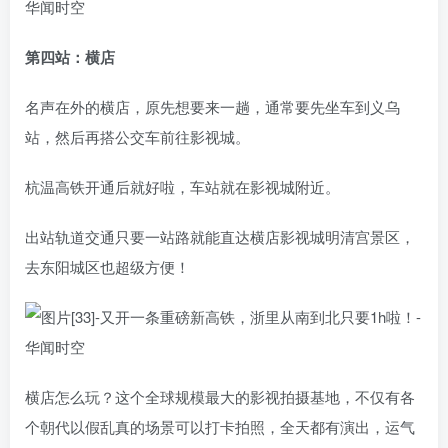
第四站：横店
名声在外的横店，原先想要来一趟，通常要先坐车到义乌
站，然后再搭公交车前往影视城。
杭温高铁开通后就好啦，车站就在影视城附近。
出站轨道交通只要一站路就能直达横店影视城明清宫景区，
去东阳城区也超级方便！
横店怎么玩？这个全球规模最大的影视拍摄基地，不仅有各
个朝代以假乱真的场景可以打卡拍照，全天都有演出，运气