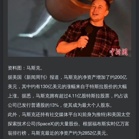
资料图：马斯克。
据美国《新闻周刊》报道，马斯克的净资产增加了约200亿
美元，其中约有130亿美元的涨幅来自于特斯拉股价的大幅
上涨。据悉，马斯克拥有超过4.11亿股特斯拉股票，约占该
公司已发行普通股的13%，使其成为最大个人股东。
此外，马斯克还持有社交媒体平台X(前身为推特)和美国太空
探索技术公司(SpaceX)的大量股份。根据福布斯实时亿万富
翁排行榜，马斯克最近的净资产约为2852亿美元。