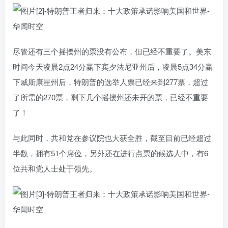
尽管还有三个摇摆州的票没有公布，但已经不重要了。美东
时间今天凌晨2点24分赢下宾夕法尼亚州后，凌晨5点34分赢
下威斯康星州后，特朗普的选举人票已经来到277票，超过
了所需的270票，剩下几个摇摆州还未开的票，已经不重要
了！
与此同时，共和党在参议院也大获全胜，截至目前已经超过
半数，拥有51个席位，另外还在进行点票的候选人中，有6
位共和党人士处于领先。