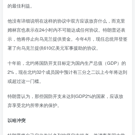
的最佳利益。
他没有详细说明在这样的协议中双方应该放弃什么，而克里
姆林宫也表示在24小时内不可能达成任何协议。特朗普还表
示，他将停止向乌克兰提供资金。今年4月，现任总统拜登签
署了向乌克兰提供610亿美元军事援助的协议。
十年前，北约将国防开支目标定为国内生产总值（GDP）的
2%，现在北约32个成员国中预计有三分之二以上今年将达到
或超过这一门槛。
特朗普认为，那些国防开支未达到GDP2%的国家，应该放
弃享受北约所带来的保护。
以哈冲突