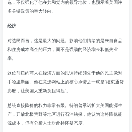
选，不仅强化了他在共和党内的领导地位，也预示着美国许
多关键政策的重大转向。
经济
对选民而言，这是最大的问题。影响他们情绪的是来自食品
和住房成本高企的压力，而不是强劲的经济增长和低失业
率。
这位前纽约商人在经济方面的民调持续领先于他的民主党对
手哈里斯丽。他在竞选网站上的核心承诺之一就是“结束通货
膨胀，让美国人重新负担得起”。
总统直接降价的权力非常有限。特朗普承诺扩大美国能源生
产，开放北极荒野等地区进行石油钻探，他认为这将降低能
源成本，但有分析人士对此持怀疑态度。