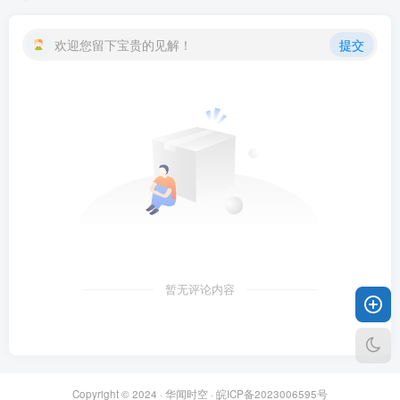
欢迎您留下宝贵的见解！
提交
暂无评论内容
Copyright © 2024 ·
华闻时空
·
皖ICP备2023006595号