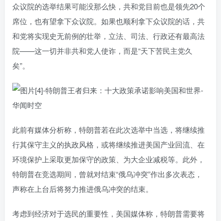
众议院的选举结果可能没那么快，共和党目前也是领先20个
席位，也有望拿下众议院。如果也顺利拿下众议院的话，共
和党将实现史无前例的壮举，立法、司法、行政还有最高法
院——这一切并非共和党人使诈，而是“天下苦民主党久
矣”。
此前有媒体分析称，特朗普若在此次选举中当选，将继续推
行其保守主义的执政风格，或将继续推进美国产业回流、在
环境保护上采取更加保守的政策、为大企业减税等。此外，
特朗普在竞选期间，曾就对结束“俄乌冲突”作出多次表态，
声称在上台后将努力推进俄乌冲突的结束。
考虑到经济对于选民的重要性，美国媒体称，特朗普需要将