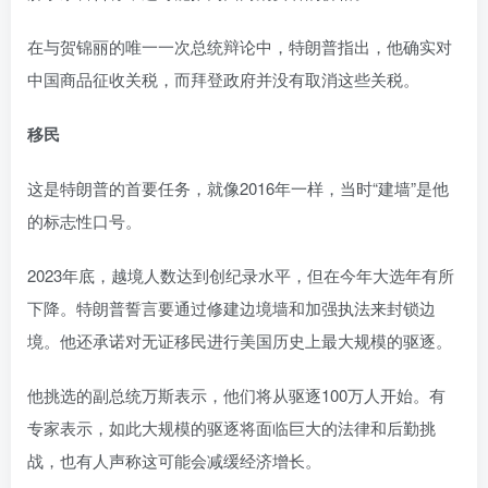
在与贺锦丽的唯一一次总统辩论中，特朗普指出，他确实对
中国商品征收关税，而拜登政府并没有取消这些关税。
移民
这是特朗普的首要任务，就像2016年一样，当时“建墙”是他
的标志性口号。
2023年底，越境人数达到创纪录水平，但在今年大选年有所
下降。特朗普誓言要通过修建边境墙和加强执法来封锁边
境。他还承诺对无证移民进行美国历史上最大规模的驱逐。
他挑选的副总统万斯表示，他们将从驱逐100万人开始。有
专家表示，如此大规模的驱逐将面临巨大的法律和后勤挑
战，也有人声称这可能会减缓经济增长。