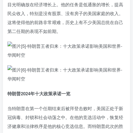
目光明确放在经济增长上。他的任务是低通胀的增长，提高
民众收入，特别是没有股票、没有房子的美国家庭的收入。
这将使得他的前路非常艰难，历史上有不少美国总统在自己
第二任期的表现不如前期。
特朗普2024年十大政策
承诺
一览
当特朗普在第一个任期结束后被拜登击败时，美国正处于新
冠病毒、封锁和社会动荡之中。在他的竞选活动中，恢复经
济健康和法律秩序是他的核心竞选信息。而特朗普此次的胜