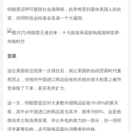
特朗普还呼吁废除社会保障税，此举将受到退休美国人的欢
迎，但同时也会给基金造成一个大漏洞。
贸易
这位美国前总统第一次就任后，就让美国的自由贸易时代戛
然而止，但他对中国进口商品征收的关税在很大程度上被拜
登保留了下来，甚至有所扩大。
这一次，特朗普提议对大多数外国商品征收10-20%的新关
税，其中从中国进口的商品首当其冲，税率为60%。这是他
推动本土制造商发展、停止外包的努力的一部分，但一些经
济学家警告称，这可能推高面向消费者的价格。