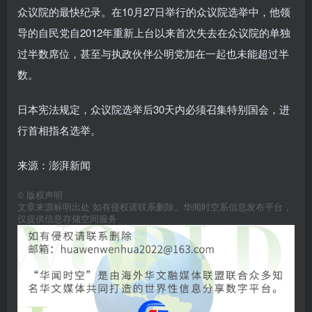
众议院的最快纪录。在10月27日举行的众议院选举中，他领
导的自民党自2012年重新上台以来首次失去在众议院的单独
过半数席位，甚至与执政伙伴公明党加在一起也未能超过半
数。
日本宪法规定，众议院选举后30天内必须召集特别国会，进
行首相指名选举。
来源：澎湃新闻
©
版权声明
文章来源标明出处 如有侵权请联系删除。华闻时空系信息发布平台，
仅提供信息存储空间服务