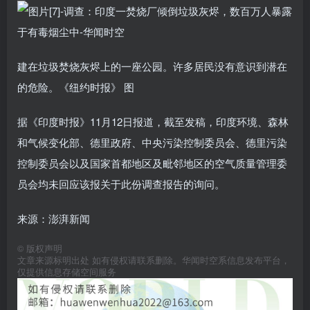
建在垃圾焚烧灰烬上的一座公园。许多居民没有意识到潜在
的危险。《纽约时报》 图
据《印度时报》11月12日报道，截至发稿，印度环境、森林
和气候变化部、德里政府、中央污染控制委员会、德里污染
控制委员会以及国家首都地区及毗邻地区的空气质量管理委
员会均未回应该报关于此份调查报告的询问。
来源：澎湃新闻
©
版权声明
文章来源标明出处 如有侵权请联系删除。华闻时空系信息发布平台，
仅提供信息存储空间服务