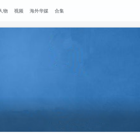
人物
视频
海外华媒
合集