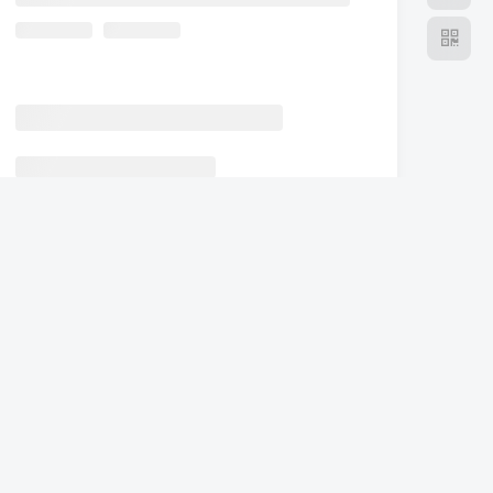
在线客服
关注公众号