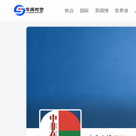
热点
国际
异国情
世界游