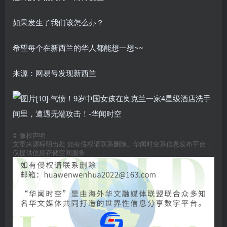
如果发生了我们该怎么办？
希望每个在新西兰的华人都能想一想~~
来源：网易号发现新西兰
©
版权声明
文章来源标明出处 如有侵权请联系删除。华闻时空系信息发布平台，
仅提供信息存储空间服务