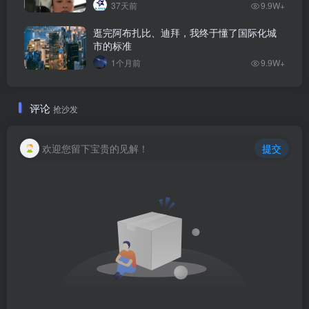
37天前
9.9W+
逛完阿布扎比、迪拜，我终于懂了国际化城
市的标准
1个月前
9.9W+
评论
抢沙发
欢迎您留下宝贵的见解！
提交