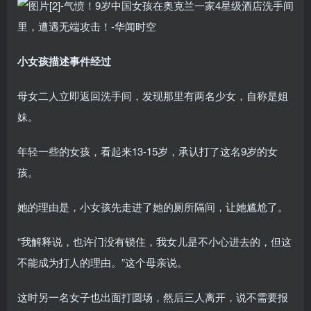
小女孩描述事件经过
母女二人立即返回洗手间，发现那里有两名少女，自称是姐
妹。
年轻一些的女孩，看起来13-15岁，承认打了这名9岁的女
孩。
她的理由是，小女孩先走进了她的厕所隔间，让她尴尬了。
“我解释说，也许门没有锁住，我女儿是不小心进去的，但这
不能成为打人的理由。”这个母亲说。
这时另一名女子也出面打圆场，然后三人离开，说不需要报