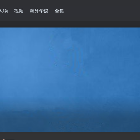
人物
视频
海外华媒
合集