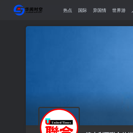
热点
国际
异国情
世界游