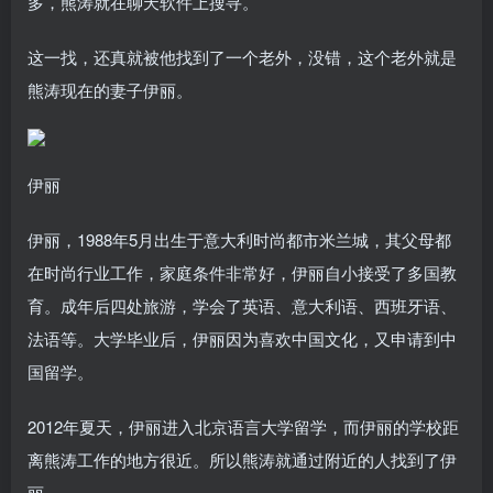
多，熊涛就在聊天软件上搜寻。
这一找，还真就被他找到了一个老外，没错，这个老外就是
熊涛现在的妻子伊丽。
伊丽
伊丽，1988年5月出生于意大利时尚都市米兰城，其父母都
在时尚行业工作，家庭条件非常好，伊丽自小接受了多国教
育。成年后四处旅游，学会了英语、意大利语、西班牙语、
法语等。大学毕业后，伊丽因为喜欢中国文化，又申请到中
国留学。
2012年夏天，伊丽进入北京语言大学留学，而伊丽的学校距
离熊涛工作的地方很近。所以熊涛就通过附近的人找到了伊
丽。