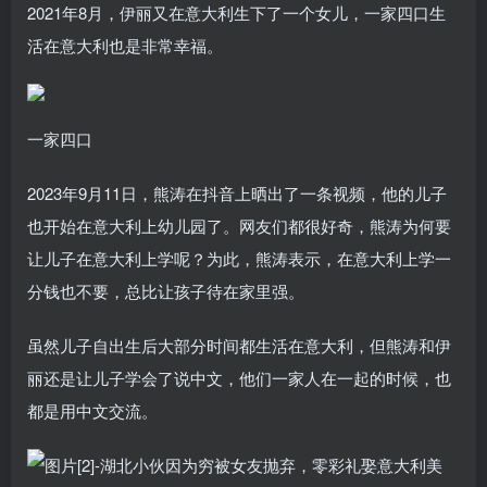
2021年8月，伊丽又在意大利生下了一个女儿，一家四口生
活在意大利也是非常幸福。
一家四口
2023年9月11日，熊涛在抖音上晒出了一条视频，他的儿子
也开始在意大利上幼儿园了。网友们都很好奇，熊涛为何要
让儿子在意大利上学呢？为此，熊涛表示，在意大利上学一
分钱也不要，总比让孩子待在家里强。
虽然儿子自出生后大部分时间都生活在意大利，但熊涛和伊
丽还是让儿子学会了说中文，他们一家人在一起的时候，也
都是用中文交流。