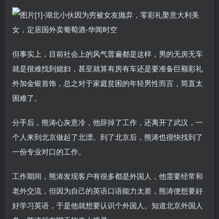
但事实上，目前社会上的风气普遍都是这样，男的无房无车
就是很难找到媳妇，甚至就算有房有车还是要准备巨额彩礼
外加金银首饰，总之对于家庭贫困的年轻男性而言，简直太
困难了。
分手后，熊涛心灰意冷，他辞掉了工作，还离开了武汉，一
个人来到北京做起了北漂。到了北京后，熊涛也很快找到了
一份专业对口的工作。
工作期间，熊涛发现客户有很多都是外国人，他需要经常和
老外交流，但因为自己的英语口语能力太差，熊涛便想要好
好学习英语，于是他就想要认识个外国人。知道北京外国人