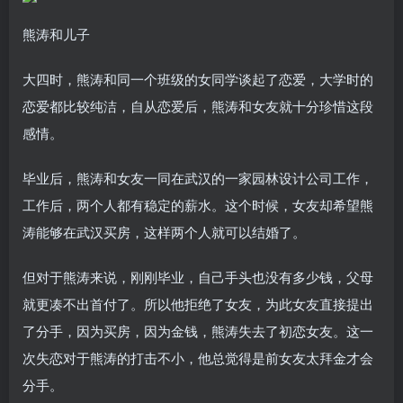
熊涛和儿子
大四时，熊涛和同一个班级的女同学谈起了恋爱，大学时的
恋爱都比较纯洁，自从恋爱后，熊涛和女友就十分珍惜这段
感情。
毕业后，熊涛和女友一同在武汉的一家园林设计公司工作，
工作后，两个人都有稳定的薪水。这个时候，女友却希望熊
涛能够在武汉买房，这样两个人就可以结婚了。
但对于熊涛来说，刚刚毕业，自己手头也没有多少钱，父母
就更凑不出首付了。所以他拒绝了女友，为此女友直接提出
了分手，因为买房，因为金钱，熊涛失去了初恋女友。这一
次失恋对于熊涛的打击不小，他总觉得是前女友太拜金才会
分手。