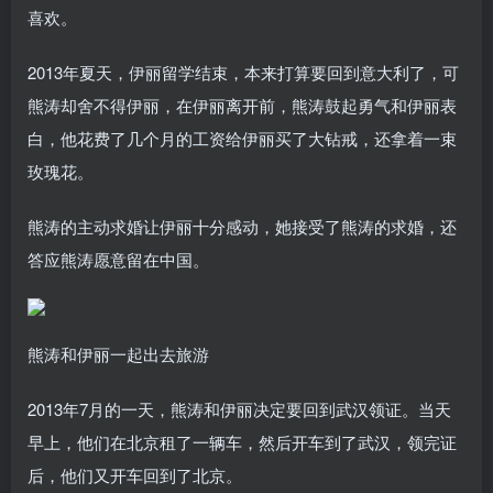
喜欢。
2013年夏天，伊丽留学结束，本来打算要回到意大利了，可
熊涛却舍不得伊丽，在伊丽离开前，熊涛鼓起勇气和伊丽表
白，他花费了几个月的工资给伊丽买了大钻戒，还拿着一束
玫瑰花。
熊涛的主动求婚让伊丽十分感动，她接受了熊涛的求婚，还
答应熊涛愿意留在中国。
熊涛和伊丽一起出去旅游
2013年7月的一天，熊涛和伊丽决定要回到武汉领证。当天
早上，他们在北京租了一辆车，然后开车到了武汉，领完证
后，他们又开车回到了北京。