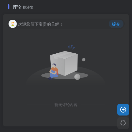
评论
抢沙发
欢迎您留下宝贵的见解！
提交
暂无评论内容