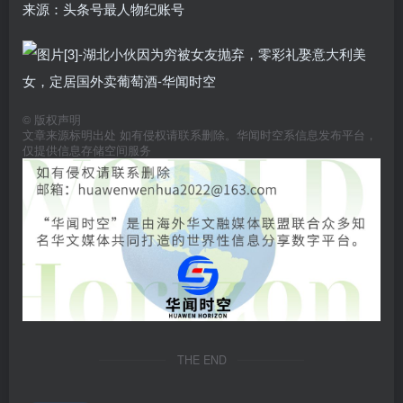
来源：头条号最人物纪账号
©
版权声明
文章来源标明出处 如有侵权请联系删除。华闻时空系信息发布平台，
仅提供信息存储空间服务
THE END