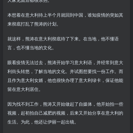
本想着在意大利待上半个月就回到中国，谁知疫情的突如其
来彻底打乱了熊涛的计划。
就这样，熊涛在意大利彻底待了下来。在当地，他不懂语
言，也不懂当地的文化。
眼看疫情无法过去，熊涛开始学习意大利语，并经常到意大
利街头转悠，了解当地的文化。并试图想要找一份工作。而
且作为意大利女婿，他也很快办理了意大利绿卡，保证他能
留在意大利居住。
因为找不到工作，熊涛又开始做起了自媒体，他开始拍一些
视频，起初拍自己减肥的视频，后来又开始分享在意大利的
生活。为此，他还让伊丽一起出镜。