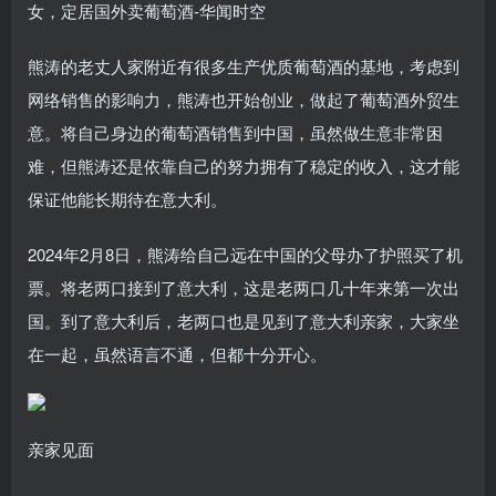
熊涛的老丈人家附近有很多生产优质葡萄酒的基地，考虑到
网络销售的影响力，熊涛也开始创业，做起了葡萄酒外贸生
意。将自己身边的葡萄酒销售到中国，虽然做生意非常困
难，但熊涛还是依靠自己的努力拥有了稳定的收入，这才能
保证他能长期待在意大利。
2024年2月8日，熊涛给自己远在中国的父母办了护照买了机
票。将老两口接到了意大利，这是老两口几十年来第一次出
国。到了意大利后，老两口也是见到了意大利亲家，大家坐
在一起，虽然语言不通，但都十分开心。
亲家见面