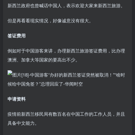
新西兰政府也曾喊话中国人，表示欢迎大家来新西兰旅游。
但是再看看现实情况，好像诚意没有很大。
签证费用
例如对于中国游客来讲，办理新西兰旅游签证费用，比办理
澳洲、加拿大等国家的要高出不少。
申请资料
疫情前新西兰移民局有数百名在中国工作的工作人员，并且
具备中文能力。