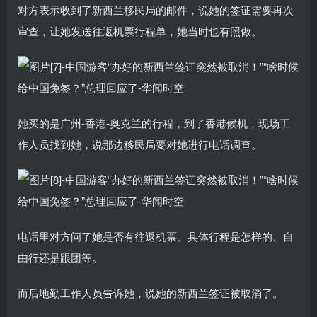
对方表示收到了新西兰移民局的邮件，说她的签证需要再次
审查，让她发送往返机票行程单，她当时也有照做。
她买的是广州-香港-奥克兰的行程，到了香港候机，现场工
作人员找到她，说那边移民局要对她进行电话调查。
电话里对方问了她是否有往返机票、具体行程是怎样的、自
由行还是跟团等。
而后地勤工作人员告诉她，说她的新西兰签证被取消了。