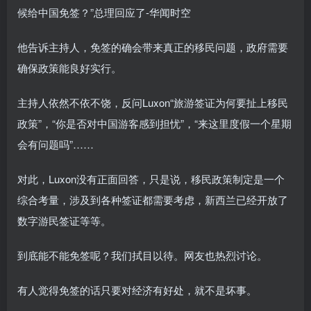
他告诉主持人，免签的确会带来真正的移民问题，政府需要
确保政策能良好实行。
主持人依然不依不饶，反问Luxon“旅游签证为何要扯上移民
政策”，“你是否对中国游客感到担忧”，“来这里度假一个星期
会有问题吗”……
对此，Luxon没有正面回答，只是说，移民政策制定是一个
综合考量，涉及到各种签证都需要考虑，新西兰已经开放了
数字游民签证等等。
到底能不能免签呢？我们拭目以待。网友也热烈讨论。
有人觉得免签的话只要对经济有好处，就不是坏事。