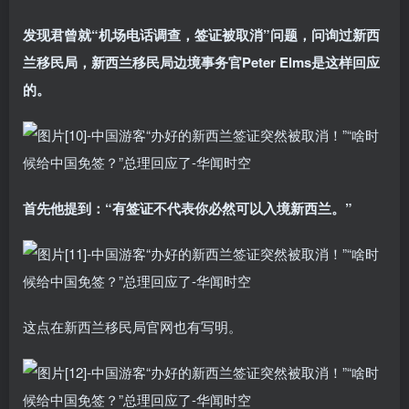
发现君曾就“机场电话调查，签证被取消”问题，问询过新西
兰移民局，新西兰移民局边境事务官Peter Elms是这样回应
的。
首先他提到：“有签证不代表你必然可以入境新西兰
。”
这点在新西兰移民局官网也有写明。