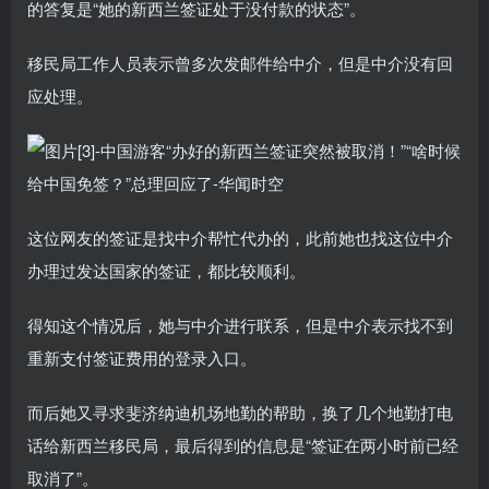
的答复是“她的新西兰签证处于没付款的状态”。
移民局工作人员表示曾多次发邮件给中介，但是中介没有回
应处理。
这位网友的签证是找中介帮忙代办的，此前她也找这位中介
办理过发达国家的签证，都比较顺利。
得知这个情况后，她与中介进行联系，但是中介表示找不到
重新支付签证费用的登录入口。
而后她又寻求斐济纳迪机场地勤的帮助，换了几个地勤打电
话给新西兰移民局，最后得到的信息是“签证在两小时前已经
取消了”。