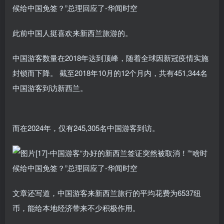
此前中国人挺喜欢来新西兰旅游的。
中国游客数量在2018年达到顶峰，随着全球因新冠疫情实施
封锁而下降。 截至2018年10月的12个月内，共有451,344名
中国游客到访新西兰。
而在2024年，仅有245,305名中国游客到访。
文章还写道，中国游客来新西兰旅行的平均花费为6537纽
币，能给本地经济带来不少积极作用。