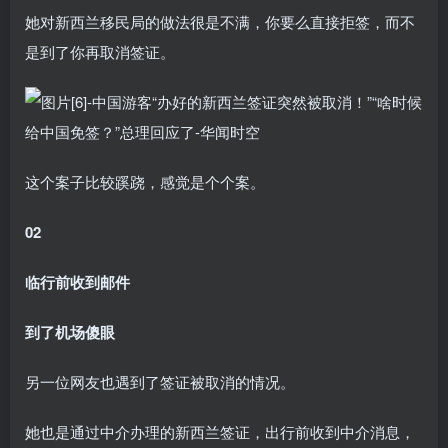
她对新西兰移民局的做法很是不满，你要么直接拒签，而不
是到了你再取消签证。
这个案子比较蹊跷，感觉是个个案。
02
临行前收到邮件
到了机场傻眼
另一位网友也遇到了签证被取消的情况。
她也是通过中介办理的新西兰签证，出行前收到中介消息，