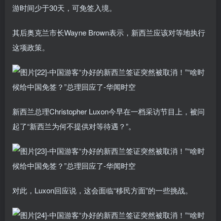
游时间少于30天，可免签入境。
其后奥克兰市长Wayne Brown表示，新西兰应该对等地执行
这项政策。
新西兰总理Christopher Luxon今早在一档采访节目上，被问
起了“新西兰为何不提供对等待遇？”。
对此，Luxon回应说，这会面临“移民方面”的一些挑战。