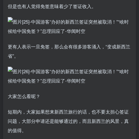
但是也有人觉得免签意味着少了签证收入。
更有人表示一旦免签，那么会有很多游客涌入，“变成新西兰
省”。
大家怎么看呢？
短期内，大家如果想来新西兰旅行的话，也不要太担心签证
问题，大部分申请还是能够通过的，而且新西兰的风景，真
的值得。