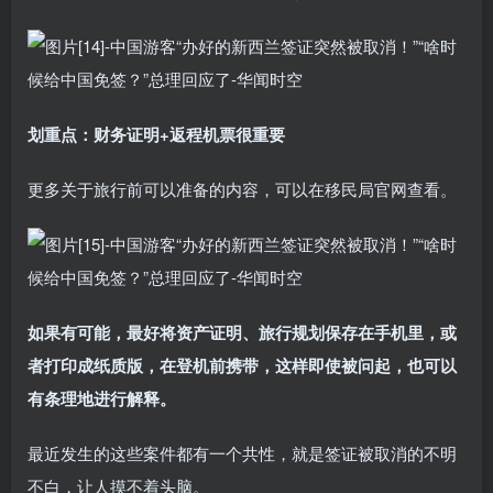
划重点：财务证明+返程机票很重要
更多关于旅行前可以准备的内容，可以在移民局官网查看。
如果有可能，最好将资产证明、旅行规划保存在手机里，或
者打印成纸质版，在登机前携带，这样即使被问起，也可以
有条理地进行解释。
最近发生的这些案件都有一个共性，就是签证被取消的不明
不白，让人摸不着头脑。