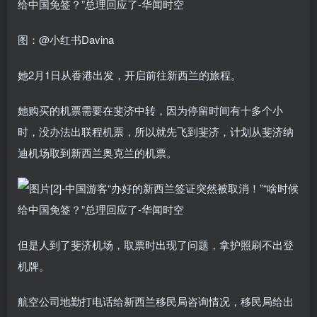
图：@小红书Davina
她2月1日从香港出发，开启前往新西兰的旅程。
她购买的机票需要在斐济中转，因为停留时间有十多个小
时，没办法出联程机票，所以就先飞到斐济，计划从斐济纳
迪机场取到新西兰奥克兰的机票。
但是人到了斐济机场，取票时出现了问题，拿护照刷不出登
机牌。
航空公司地勤打电话给新西兰移民局咨询情况，移民局给出