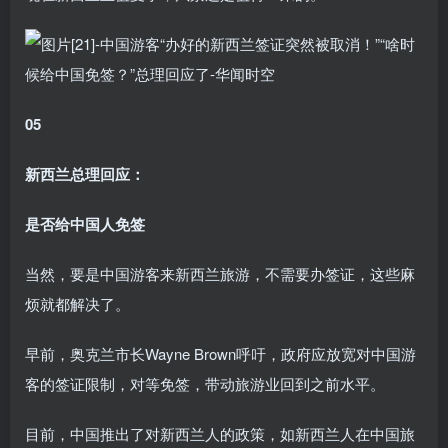
05
新西兰总理回应：
是否给中国人免签
当然，要是中国游客来新西兰旅游，不需要办签证，这些麻
烦就都解决了。
早前，奥克兰市长Wayne Brown呼吁，政府应放宽对中国游
客的签证限制，对等免签，带动旅游业回到之前水平。
目前，中国推出了对新西兰人的政策，如新西兰人在中国旅