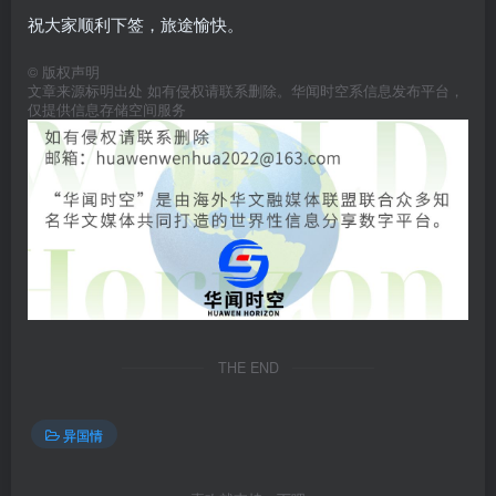
祝大家顺利下签，旅途愉快。
©
版权声明
文章来源标明出处 如有侵权请联系删除。华闻时空系信息发布平台，
仅提供信息存储空间服务
THE END
异国情