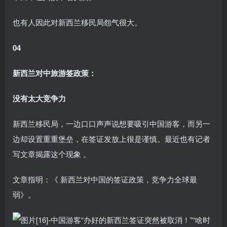
也有人因此对新西兰移民局怨气很大。
04
新西兰对中旅游签政策：
没有太大竞争力
新西兰移民局，一边口口声声说想要吸引中国游客，而另一
边却设置重重堡垒，在签证发放上很是谨慎。最近也有记者
写文章揭露这个现象 。
文章指明：《 新西兰对中国的签证政策，竞争力全球最
弱》。