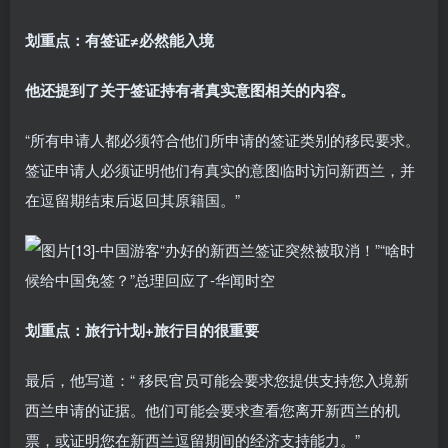
划重点：有签证≠必然能入境
他还提到了关于签证持有者真实意图相关的内容。
“所有申请人都必须符合他们所申请的签证类别的移民要求。
签证申请人必须证明他们有真实的意图临时访问新西兰，并
在逗留期结束后返回其原籍国。”
划重点：旅行计划+旅行目的很重要
最后，他写道：“ 移民官员可能会要求您提供支持您入境新
西兰申请的证据。他们可能会要求查看您离开新西兰的机
票，或证明您在新西兰逗留期间的经济支持能力。”