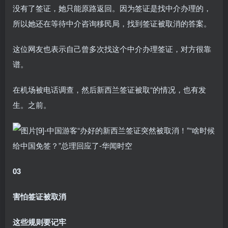
没有了签证，她只能原路返回。因为签证是找中介办理的，
所以她还在等待中介咨询移民局，找到签证被取消的答案。
这位网友也表示自己曾多次找这个中介办理签证，对方很靠
谱。
在机场被电话调查，然后新西兰签证被取“的情况，也有发
生。之前。
03
害怕签证被取消
这些规则要记牢