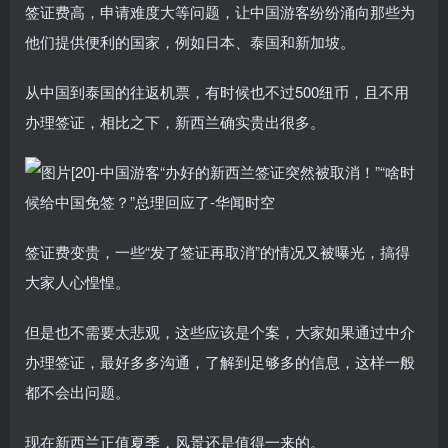
签证费高，申请难度大等问题，让中国游客纷纷涌向那些为
他们提供便利的国家，例如日本、泰国和新加坡。
从中国到泰国的往返机票，有时候也不过500纽币，且不用
办理签证，相比之下，新西兰确实贵出很多。
签证费变贵，一些“发了签证再取消”的情况又被曝光，搞得
大家人心惶惶。
但是也不需要太悲观，这些应该是个案，大家如果通过中介
办理签证，最好多多沟通，了解到足够多的信息，这样一般
都不会出问题。
现在新西兰正值夏季，风景还是值得一来的。