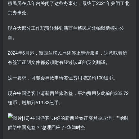
移民局在几年内关闭了这些办事处，最终于2021年关闭了北
京办事处。
现在大部分工作职责转移到新西兰移民局北帕默斯顿办公
室。
2024年6月起，新西兰移民局还停止翻译服务，这意味着所
有签证证明文件都必须附有经过认证的英文翻译。
这一要求，可能会导致申请签证费用增加约100纽币。
现在中国游客申请新西兰旅游签，平均费用从此前的282.72
纽币，增加到513.32纽币。