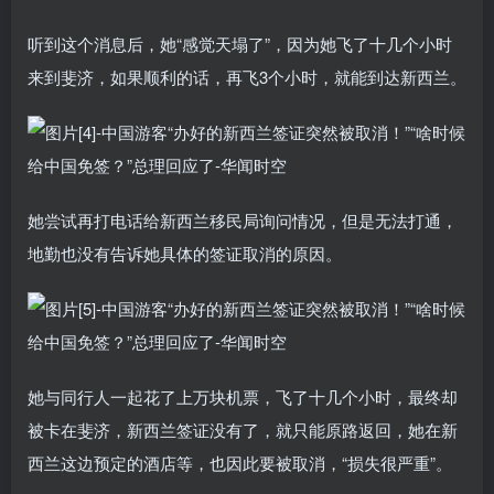
听到这个消息后，她“感觉天塌了”，因为她飞了十几个小时
来到斐济，如果顺利的话，再飞3个小时，就能到达新西兰。
她尝试再打电话给新西兰移民局询问情况，但是无法打通，
地勤也没有告诉她具体的签证取消的原因。
她与同行人一起花了上万块机票，飞了十几个小时，最终却
被卡在斐济，新西兰签证没有了，就只能原路返回，她在新
西兰这边预定的酒店等，也因此要被取消，“损失很严重”。