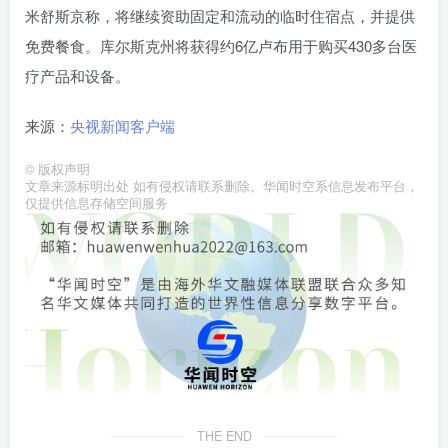
米舒斯京称，将继续资助固定和流动的临时住宿点，并提供
免费餐食。库尔斯克州将获得约6亿卢布用于购买430多台医
疗产品和设备。
来源：
央视新闻客户端
©
版权声明
文章来源标明出处 如有侵权请联系删除。华闻时空系信息发布平台，
仅提供信息存储空间服务
THE END