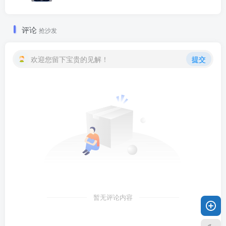
评论
抢沙发
欢迎您留下宝贵的见解！
提交
暂无评论内容