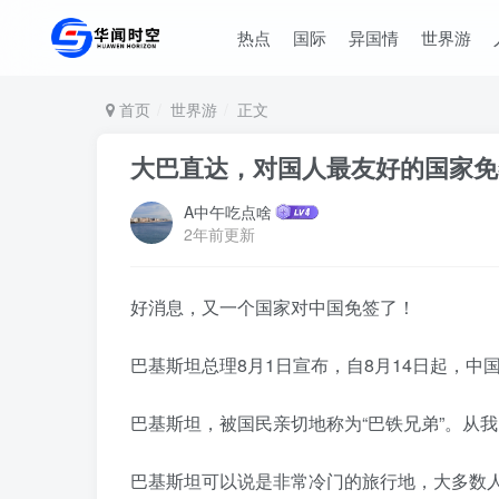
热点
国际
异国情
世界游
首页
世界游
正文
大巴直达，对国人最友好的国家免
A中午吃点啥
2年前更新
好消息，又一个国家对中国免签了！
巴基斯坦总理8月1日宣布，自8月14日起，
巴基斯坦，被国民亲切地称为“巴铁兄弟”。从
巴基斯坦可以说是非常冷门的旅行地，大多数