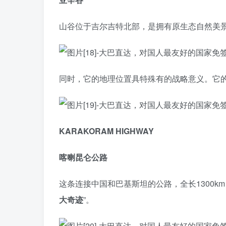
山谷位于吉尔吉特北部，是拥有原生态自然美
同时，它的地理位置具特殊有的战略意义。它
KARAKORAM HIGHWAY
喀喇昆仑公路
这条连接中国和巴基斯坦的公路，全长1300k
大奇迹
”。