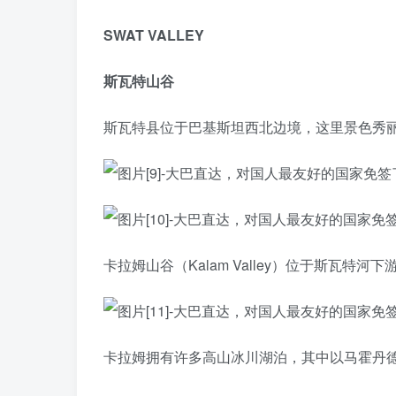
SWAT VALLEY
斯瓦特山谷
斯瓦特县位于巴基斯坦西北边境，这里景色秀丽
卡拉姆山谷（Kalam Valley）位于斯瓦特河下游
卡拉姆拥有许多高山冰川湖泊，其中以马霍丹