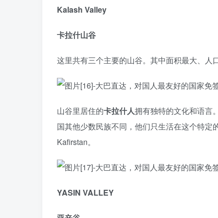
Kalash Valley
卡拉什山谷
这里共有三个主要的山谷。其中面积最大、人口最多的
山谷里居住的
卡拉什人
拥有独特的文化和语言。
国其他少数民族不同，他们只生活在这个特定的区
Kafirstan。
YASIN VALLEY
亚辛谷